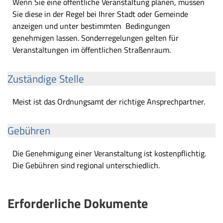
Wenn Sie eine öffentliche Veranstaltung planen, müssen
Sie diese in der Regel bei Ihrer Stadt oder Gemeinde
anzeigen und unter bestimmten Bedingungen
genehmigen lassen. Sonderregelungen gelten für
Veranstaltungen im öffentlichen Straßenraum.
Zuständige Stelle
Meist ist das Ordnungsamt der richtige Ansprechpartner.
Gebühren
Die Genehmigung einer Veranstaltung ist kostenpflichtig.
Die Gebühren sind regional unterschiedlich.
Erforderliche Dokumente