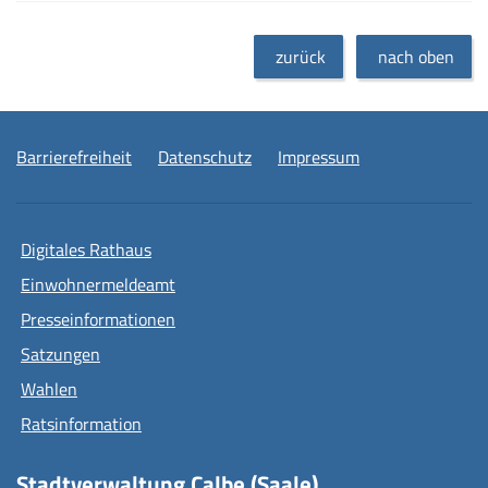
zurück
nach oben
Barrierefreiheit
Datenschutz
Impressum
Digitales Rathaus
Einwohnermeldeamt
Presseinformationen
Satzungen
Wahlen
Ratsinformation
Stadtverwaltung Calbe (Saale)