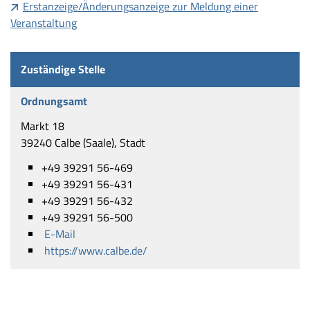
Erstanzeige/Änderungsanzeige zur Meldung einer
Veranstaltung
Zuständige Stelle
Ordnungsamt
Markt 18
39240 Calbe (Saale), Stadt
+49 39291 56-469
+49 39291 56-431
+49 39291 56-432
+49 39291 56-500
E-Mail
https://www.calbe.de/