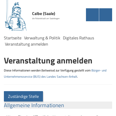
Calbe (Saale)
die Rolandstadt am Saalebogen
Startseite
Verwaltung & Politik
Digitales Rathaus
Veranstaltung anmelden
Veranstaltung anmelden
Diese Informationen werden (teilweise) zur Verfügung gestellt vom
Bürger- und
Unternehmensservice (BUS) des Landes Sachsen-Anhalt
.
Zuständige Stelle
Allgemeine Informationen