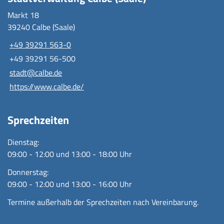
Markt 18
39240 Calbe (Saale)
+49 39291 563-0
+49 39291 56-500
stadt@calbe.de
https://www.calbe.de/
Sprechzeiten
Dienstag:
09:00 - 12:00 und 13:00 - 18:00 Uhr
Donnerstag:
09:00 - 12:00 und 13:00 - 16:00 Uhr
Termine außerhalb der Sprechzeiten nach Vereinbarung.