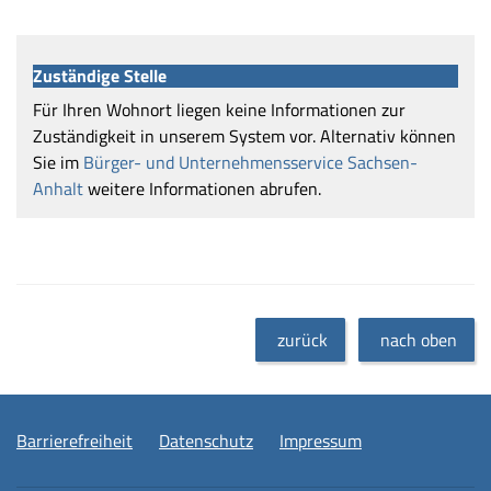
Zuständige Stelle
Für Ihren Wohnort liegen keine Informationen zur
Zuständigkeit in unserem System vor. Alternativ können
Sie im
Bürger- und Unternehmensservice Sachsen-
Anhalt
weitere Informationen abrufen.
zurück
nach oben
Barrierefreiheit
Datenschutz
Impressum