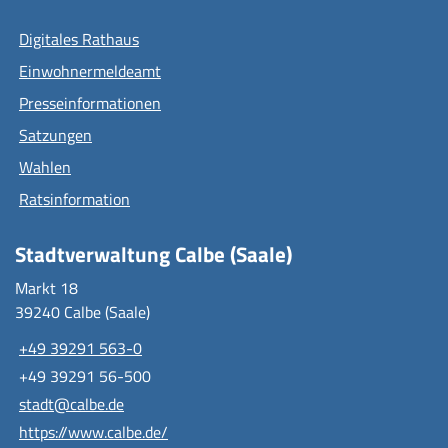
Digitales Rathaus
Einwohnermeldeamt
Presseinformationen
Satzungen
Wahlen
Ratsinformation
Stadtverwaltung Calbe (Saale)
Markt 18
39240 Calbe (Saale)
+49 39291 563-0
+49 39291 56-500
stadt@calbe.de
https://www.calbe.de/