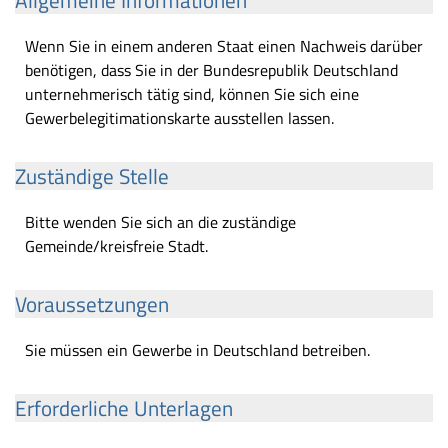
Allgemeine Informationen
Wenn Sie in einem anderen Staat einen Nachweis darüber
benötigen, dass Sie in der Bundesrepublik Deutschland
unternehmerisch tätig sind, können Sie sich eine
Gewerbelegitimationskarte ausstellen lassen.
Zuständige Stelle
Bitte wenden Sie sich an die zuständige
Gemeinde/kreisfreie Stadt.
Voraussetzungen
Sie müssen ein Gewerbe in Deutschland betreiben.
Erforderliche Unterlagen