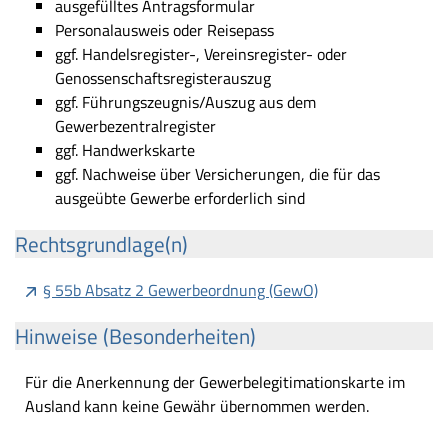
ausgefülltes Antragsformular
Personalausweis oder Reisepass
ggf. Handelsregister-, Vereinsregister- oder
Genossenschaftsregisterauszug
ggf. Führungszeugnis/Auszug aus dem
Gewerbezentralregister
ggf. Handwerkskarte
ggf. Nachweise über Versicherungen, die für das
ausgeübte Gewerbe erforderlich sind
Rechtsgrundlage(n)
§ 55b Absatz 2 Gewerbeordnung (GewO)
Hinweise (Besonderheiten)
Für die Anerkennung der Gewerbelegitimationskarte im
Ausland kann keine Gewähr übernommen werden.