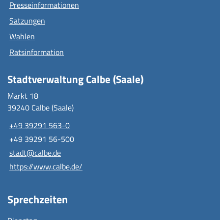
Presseinformationen
Satzungen
Wahlen
Ratsinformation
Stadtverwaltung Calbe (Saale)
Markt 18
39240 Calbe (Saale)
+49 39291 563-0
+49 39291 56-500
stadt@calbe.de
https://www.calbe.de/
Sprechzeiten