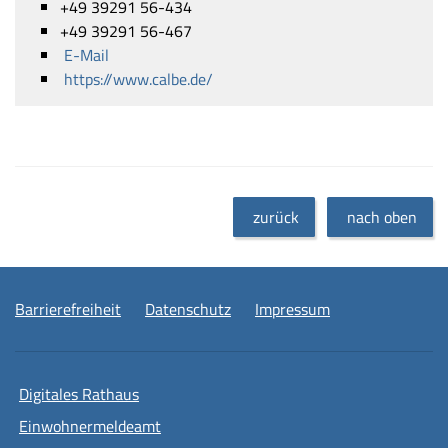
+49 39291 56-434
+49 39291 56-467
E-Mail
https://www.calbe.de/
zurück
nach oben
Barrierefreiheit
Datenschutz
Impressum
Digitales Rathaus
Einwohnermeldeamt