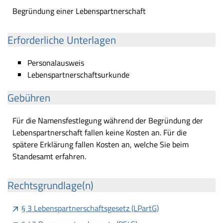
Begründung einer Lebenspartnerschaft
Erforderliche Unterlagen
Personalausweis
Lebenspartnerschaftsurkunde
Gebühren
Für die Namensfestlegung während der Begründung der
Lebenspartnerschaft fallen keine Kosten an. Für die
spätere Erklärung fallen Kosten an, welche Sie beim
Standesamt erfahren.
Rechtsgrundlage(n)
§ 3 Lebenspartnerschaftsgesetz (LPartG)