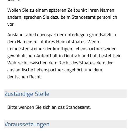
Wollen Sie zu einem späteren Zeitpunkt Ihren Namen
ändern, sprechen Sie dazu beim Standesamt persönlich
vor.
Ausländische Lebenspartner unterliegen grundsätzlich
dem Namensrecht ihres Heimatstaates. Wenn
(mindestens) einer der künftigen Lebenspartner seinen
gewöhnlichen Aufenthalt in Deutschland hat, besteht ein
Wahlrecht zwischen dem Recht des Staates, dem der
ausländische Lebenspartner angehört, und dem
deutschen Recht.
Zuständige Stelle
Bitte wenden Sie sich an das Standesamt.
Voraussetzungen