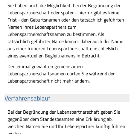
Sie haben auch die Möglichkeit, bei der Begründung der
Lebenspartnerschaft oder später - hierfür gibt es keine
Frist - den Geburtsnamen oder den tatsächlich geführten
Namen Ihres Lebenspartners zum
Lebenspartnerschaftsnamen zu bestimmen. Als
tatsächlich geführter Name kommt dabei auch der Name
aus einer früheren Lebenspartnerschaft einschließlich
eines eventuellen Begleitnamens in Betracht.
Den einmal gewählten gemeinsamen
Lebenspartnerschaftsnamen dürfen Sie während der
Lebenspartnerschaft nicht mehr ändern.
Verfahrensablauf
Bei der Begründung der Lebenspartnerschaft geben Sie
gegenüber dem Standesbeamten eine Erklärung ab,
welchen Namen Sie und Ihr Lebenspartner künftig führen
wollen.