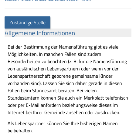
Zuständige Stelle
Allgemeine Informationen
Bei der Bestimmung der Namensführung gibt es viele
Möglichkeiten. In manchen Fällen sind zudem
Besonderheiten zu beachten (z. B. für die Namensführung
von ausländischen Lebenspartnern oder wenn vor der
Lebenspartnerschaft geborene gemeinsame Kinder
vorhanden sind). Lassen Sie sich daher gerade in diesen
Fällen beim Standesamt beraten. Bei vielen
Standesämtern können Sie auch ein Merkblatt telefonisch
oder per E-Mail anfordern beziehungsweise dieses im
Internet bei Ihrer Gemeinde ansehen oder ausdrucken.
Als Lebenspartner können Sie Ihre bisherigen Namen
beibehalten.