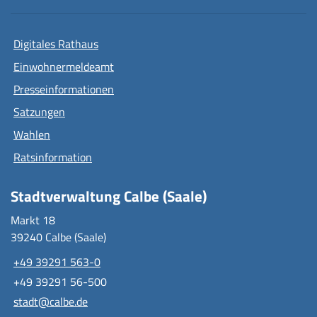
Digitales Rathaus
Einwohnermeldeamt
Presseinformationen
Satzungen
Wahlen
Ratsinformation
Stadtverwaltung Calbe (Saale)
Markt 18
39240 Calbe (Saale)
+49 39291 563-0
+49 39291 56-500
stadt@calbe.de