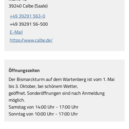
39240 Calbe (Saale)
+49 39291 563-0
+49 39291 56-500
E-Mail
https://www.calbe.de/
Öffnungszeiten
Der Bismarckturm auf dem Wartenberg ist vom 1. Mai
bis 3. Oktober, bei schönem Wetter,
geöffnet. Sonderöffnungen sind nach Anmeldung
möglich.
Samstag von 14:00 Uhr - 17:00 Uhr
Sonntag von 10:00 Uhr - 17:00 Uhr