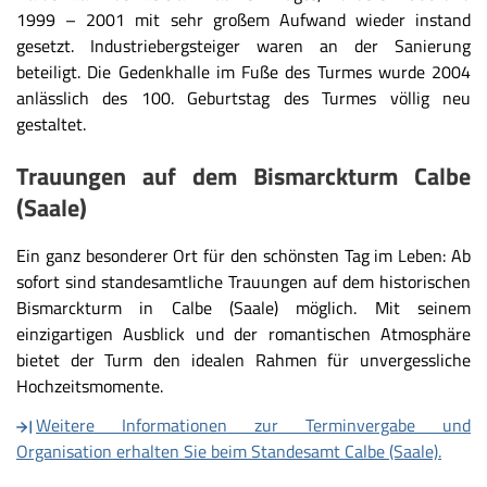
1999 – 2001 mit sehr großem Aufwand wieder instand
gesetzt. Industriebergsteiger waren an der Sanierung
beteiligt. Die Gedenkhalle im Fuße des Turmes wurde 2004
anlässlich des 100. Geburtstag des Turmes völlig neu
gestaltet.
Trauungen auf dem Bismarckturm Calbe
(Saale)
Ein ganz besonderer Ort für den schönsten Tag im Leben: Ab
sofort sind standesamtliche Trauungen auf dem historischen
Bismarckturm in Calbe (Saale) möglich. Mit seinem
einzigartigen Ausblick und der romantischen Atmosphäre
bietet der Turm den idealen Rahmen für unvergessliche
Hochzeitsmomente.
Weitere Informationen zur Terminvergabe und
Organisation erhalten Sie beim Standesamt Calbe (Saale).