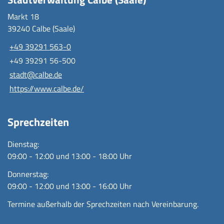
Markt 18
39240 Calbe (Saale)
+49 39291 563-0
+49 39291 56-500
stadt@calbe.de
https://www.calbe.de/
Sprechzeiten
Dienstag:
09:00 - 12:00 und 13:00 - 18:00 Uhr
Donnerstag:
09:00 - 12:00 und 13:00 - 16:00 Uhr
Termine außerhalb der Sprechzeiten nach Vereinbarung.