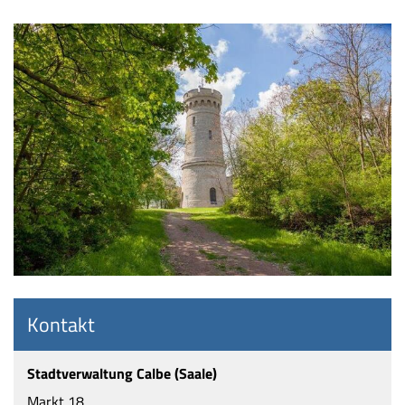
Kontakt
Stadtverwaltung Calbe (Saale)
Markt 18