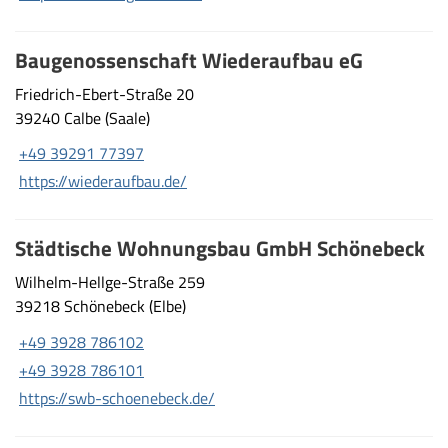
Baugenossenschaft Wiederaufbau eG
Friedrich-Ebert-Straße 20
39240 Calbe (Saale)
+49 39291 77397
https://wiederaufbau.de/
Städtische Wohnungsbau GmbH Schönebeck
Wilhelm-Hellge-Straße 259
39218 Schönebeck (Elbe)
+49 3928 786102
+49 3928 786101
https://swb-schoenebeck.de/