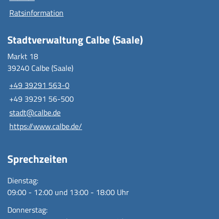
Ratsinformation
Stadtverwaltung Calbe (Saale)
Markt 18
39240 Calbe (Saale)
+49 39291 563-0
+49 39291 56-500
stadt@calbe.de
https://www.calbe.de/
Sprechzeiten
Dienstag:
09:00 - 12:00 und 13:00 - 18:00 Uhr
Donnerstag: