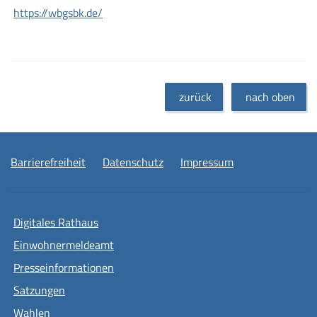
https://wbgsbk.de/
zurück
nach oben
Barrierefreiheit
Datenschutz
Impressum
Digitales Rathaus
Einwohnermeldeamt
Presseinformationen
Satzungen
Wahlen