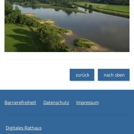
zurück
nach oben
Barrierefreiheit
Datenschutz
Impressum
Digitales Rathaus