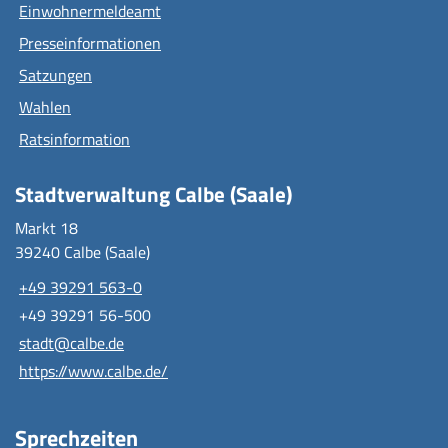
Einwohnermeldeamt
Presseinformationen
Satzungen
Wahlen
Ratsinformation
Stadtverwaltung Calbe (Saale)
Markt 18
39240 Calbe (Saale)
+49 39291 563-0
+49 39291 56-500
stadt@calbe.de
https://www.calbe.de/
Sprechzeiten