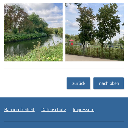
zurück
nach oben
Barrierefreiheit
Datenschutz
Impressum