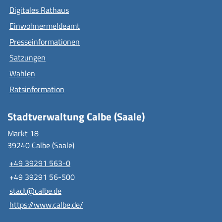
Digitales Rathaus
Einwohnermeldeamt
Presseinformationen
Satzungen
Wahlen
Ratsinformation
Stadtverwaltung Calbe (Saale)
Markt 18
39240 Calbe (Saale)
+49 39291 563-0
+49 39291 56-500
stadt@calbe.de
https://www.calbe.de/