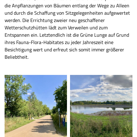
die Anpflanzungen von Bäumen entlang der Wege zu Alleen
und durch die Schaffung von Sitzgelegenheiten aufgewertet
werden. Die Errichtung zweier neu geschaffener
Wetterschutzhütten lädt zum Verweilen und zum
Entspannen ein. Letztendlich ist die Grüne Lunge auf Grund
ihres Fauna-Flora-Habitates zu jeder Jahreszeit eine
Besichtigung wert und erfreut sich somit immer größerer
Beliebtheit.