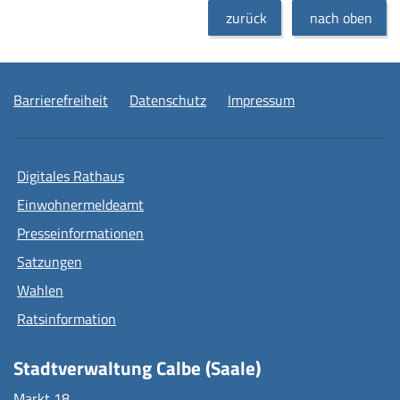
zurück
nach oben
Barrierefreiheit
Datenschutz
Impressum
Digitales Rathaus
Einwohnermeldeamt
Presseinformationen
Satzungen
Wahlen
Ratsinformation
Stadtverwaltung Calbe (Saale)
Markt 18