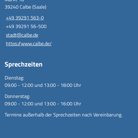
39240 Calbe (Saale)
+49 39291 563-0
+49 39291 56-500
stadt@calbe.de
https://www.calbe.de/
Sprechzeiten
Dienstag:
09:00 - 12:00 und 13:00 - 18:00 Uhr
Donnerstag:
09:00 - 12:00 und 13:00 - 16:00 Uhr
Termine außerhalb der Sprechzeiten nach Vereinbarung.