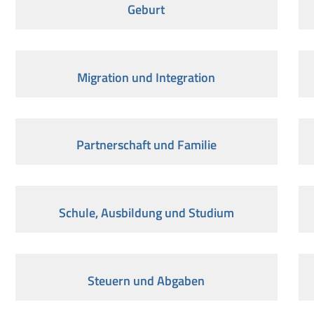
Geburt
Migration und Integration
Partnerschaft und Familie
Schule, Ausbildung und Studium
Steuern und Abgaben