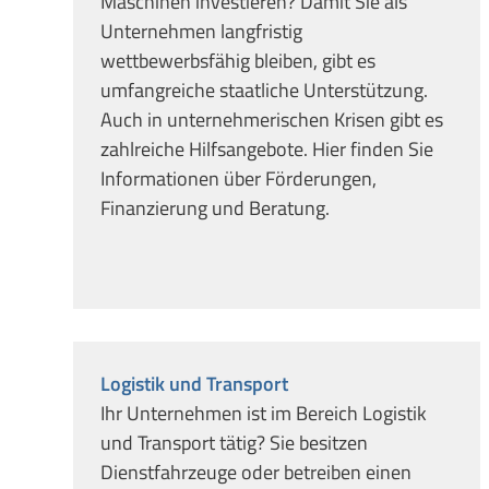
Maschinen investieren? Damit Sie als
Unternehmen langfristig
wettbewerbsfähig bleiben, gibt es
umfangreiche staatliche Unterstützung.
Auch in unternehmerischen Krisen gibt es
zahlreiche Hilfsangebote. Hier finden Sie
Informationen über Förderungen,
Finanzierung und Beratung.
Logistik und Transport
Ihr Unternehmen ist im Bereich Logistik
und Transport tätig? Sie besitzen
Dienstfahrzeuge oder betreiben einen