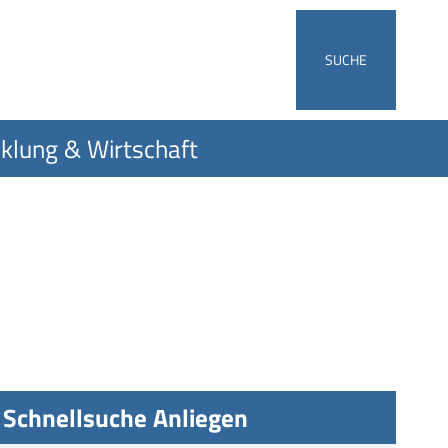
SUCHE
klung & Wirtschaft
Schnellsuche Anliegen