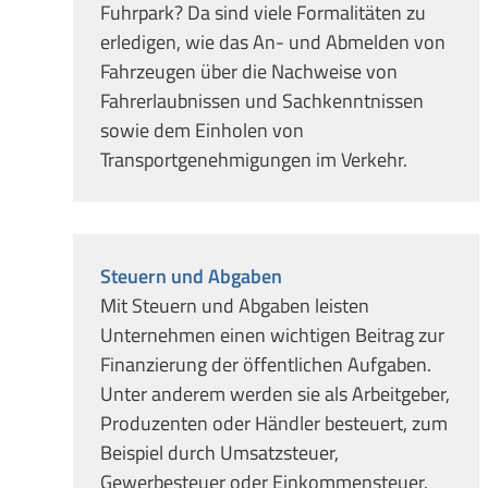
Fuhrpark? Da sind viele Formalitäten zu
erledigen, wie das An- und Abmelden von
Fahrzeugen über die Nachweise von
Fahrerlaubnissen und Sachkenntnissen
sowie dem Einholen von
Transportgenehmigungen im Verkehr.
Steuern und Abgaben
Mit Steuern und Abgaben leisten
Unternehmen einen wichtigen Beitrag zur
Finanzierung der öffentlichen Aufgaben.
Unter anderem werden sie als Arbeitgeber,
Produzenten oder Händler besteuert, zum
Beispiel durch Umsatzsteuer,
Gewerbesteuer oder Einkommensteuer.