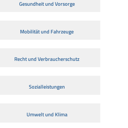
Gesundheit und Vorsorge
Mobilität und Fahrzeuge
Recht und Verbraucherschutz
Sozialleistungen
Umwelt und Klima