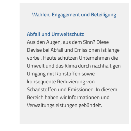
Wahlen, Engagement und Beteiligung
Abfall und Umweltschutz
Aus den Augen, aus dem Sinn? Diese
Devise bei Abfall und Emissionen ist lange
vorbei. Heute schützen Unternehmen die
Umwelt und das Klima durch nachhaltigen
Umgang mit Rohstoffen sowie
konsequente Reduzierung von
Schadstoffen und Emissionen. In diesem
Bereich haben wir Informationen und
Verwaltungsleistungen gebündelt.