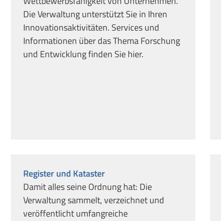
Wettbewerbsfähigkeit von Unternehmen.
Die Verwaltung unterstützt Sie in Ihren
Innovationsaktivitäten. Services und
Informationen über das Thema Forschung
und Entwicklung finden Sie hier.
Register und Kataster
Damit alles seine Ordnung hat: Die
Verwaltung sammelt, verzeichnet und
veröffentlicht umfangreiche