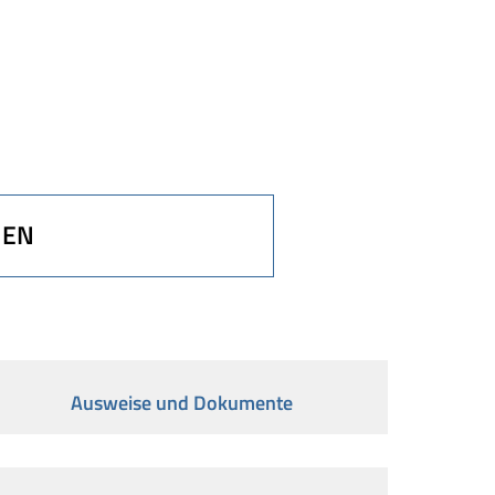
MEN
Ausweise und Dokumente