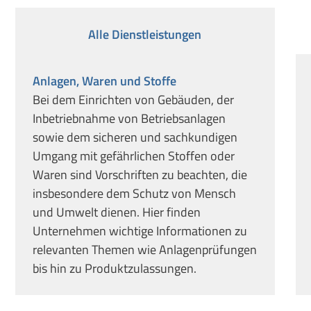
Alle Dienstleistungen
Anlagen, Waren und Stoffe
Bei dem Einrichten von Gebäuden, der
Inbetriebnahme von Betriebsanlagen
sowie dem sicheren und sachkundigen
Umgang mit gefährlichen Stoffen oder
Waren sind Vorschriften zu beachten, die
insbesondere dem Schutz von Mensch
und Umwelt dienen. Hier finden
Unternehmen wichtige Informationen zu
relevanten Themen wie Anlagenprüfungen
bis hin zu Produktzulassungen.