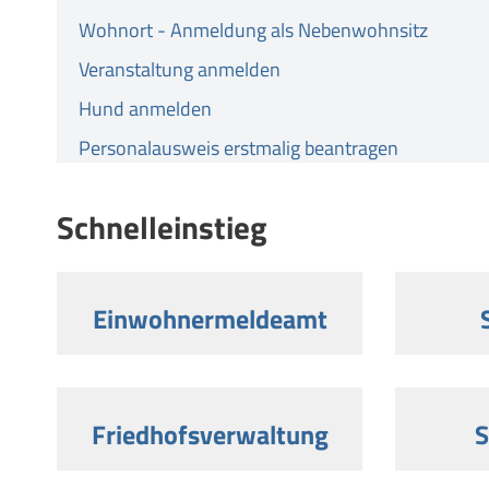
Wohnort - Anmeldung als Nebenwohnsitz
Veranstaltung anmelden
Hund anmelden
Personalausweis erstmalig beantragen
Schnelleinstieg
Einwohnermeldeamt
Friedhofsverwaltung
S