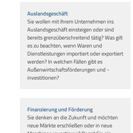
Auslandsgeschäft
Sie wollen mit Ihrem Unternehmen ins
Auslandsgeschäft einsteigen oder sind
bereits grenzüberschreitend tätig? Was gilt
es zu beachten, wenn Waren und
Dienstleistungen importiert oder exportiert
werden? In welchen Fällen gibt es
Außenwirtschaftsförderungen und -
investitionen?
Finanzierung und Förderung
Sie denken an die Zukunft und möchten
neue Märkte erschließen oder in neue