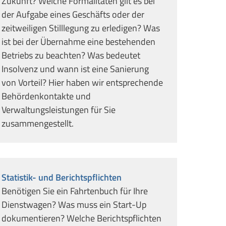
Zukunft? Welche Formalitäten gilt es bei
der Aufgabe eines Geschäfts oder der
zeitweiligen Stilllegung zu erledigen? Was
ist bei der Übernahme eine bestehenden
Betriebs zu beachten? Was bedeutet
Insolvenz und wann ist eine Sanierung
von Vorteil? Hier haben wir entsprechende
Behördenkontakte und
Verwaltungsleistungen für Sie
zusammengestellt.
Statistik- und Berichtspflichten
Benötigen Sie ein Fahrtenbuch für Ihre
Dienstwagen? Was muss ein Start-Up
dokumentieren? Welche Berichtspflichten