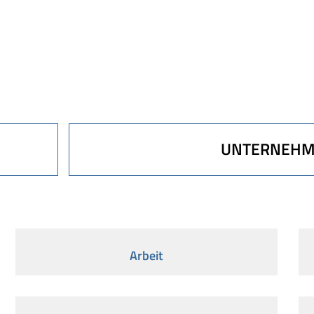
UNTERNEH
Arbeit