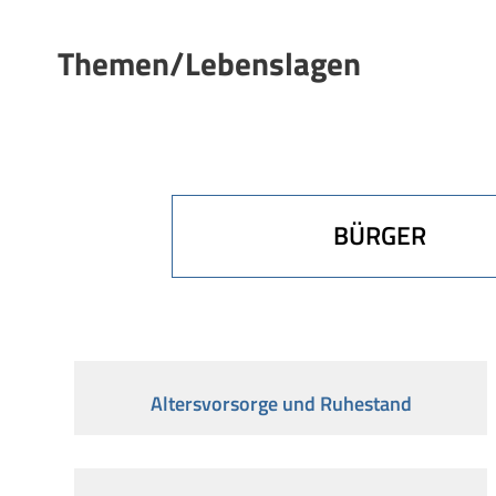
Themen/Lebenslagen
BÜRGER
Altersvorsorge und Ruhestand