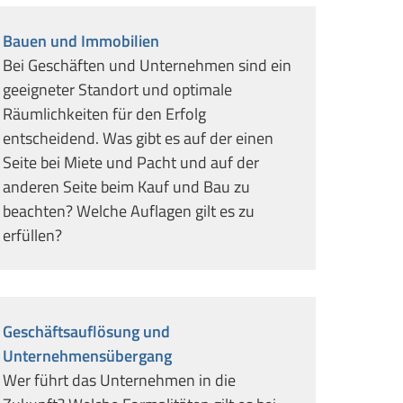
Bauen und Immobilien
Bei Geschäften und Unternehmen sind ein
geeigneter Standort und optimale
Räumlichkeiten für den Erfolg
entscheidend. Was gibt es auf der einen
Seite bei Miete und Pacht und auf der
anderen Seite beim Kauf und Bau zu
beachten? Welche Auflagen gilt es zu
erfüllen?
Geschäftsauflösung und
Unternehmensübergang
Wer führt das Unternehmen in die