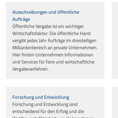
Ausschreibungen und öffentliche
Aufträge
Öffentliche Vergabe ist ein wichtiger
Wirtschaftsfaktor: Die öffentliche Hand
vergibt jedes Jahr Aufträge im dreistelligen
Milliardenbereich an private Unternehmen.
Hier finden Unternehmen Informationen
und Services für faire und wirtschaftliche
Vergabeverfahren.
Forschung und Entwicklung
Forschung und Entwicklung sind
entscheidend für den Erfolg und die