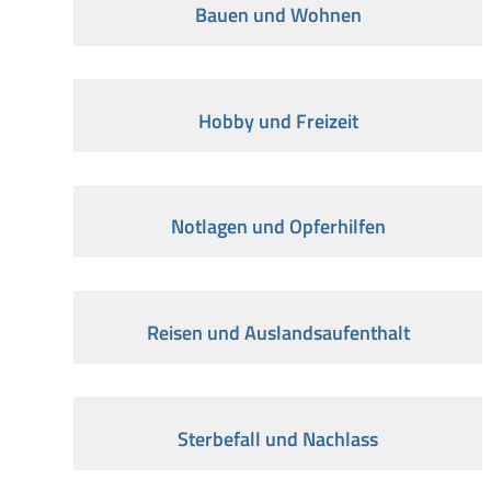
Bauen und Wohnen
Hobby und Freizeit
Notlagen und Opferhilfen
Reisen und Auslandsaufenthalt
Sterbefall und Nachlass