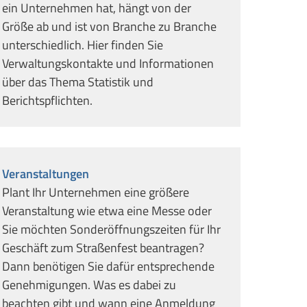
ein Unternehmen hat, hängt von der
Größe ab und ist von Branche zu Branche
unterschiedlich. Hier finden Sie
Verwaltungskontakte und Informationen
über das Thema Statistik und
Berichtspflichten.
Veranstaltungen
Plant Ihr Unternehmen eine größere
Veranstaltung wie etwa eine Messe oder
Sie möchten Sonderöffnungszeiten für Ihr
Geschäft zum Straßenfest beantragen?
Dann benötigen Sie dafür entsprechende
Genehmigungen. Was es dabei zu
beachten gibt und wann eine Anmeldung