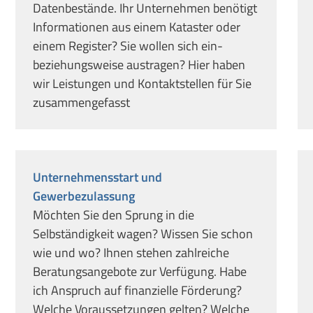
Datenbestände. Ihr Unternehmen benötigt
Informationen aus einem Kataster oder
einem Register? Sie wollen sich ein-
beziehungsweise austragen? Hier haben
wir Leistungen und Kontaktstellen für Sie
zusammengefasst
Unternehmensstart und
Gewerbezulassung
Möchten Sie den Sprung in die
Selbständigkeit wagen? Wissen Sie schon
wie und wo? Ihnen stehen zahlreiche
Beratungsangebote zur Verfügung. Habe
ich Anspruch auf finanzielle Förderung?
Welche Voraussetzungen gelten? Welche