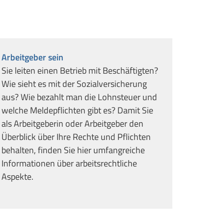
Arbeitgeber sein
Sie leiten einen Betrieb mit Beschäftigten?
Wie sieht es mit der Sozialversicherung
aus? Wie bezahlt man die Lohnsteuer und
welche Meldepflichten gibt es? Damit Sie
als Arbeitgeberin oder Arbeitgeber den
Überblick über Ihre Rechte und Pflichten
behalten, finden Sie hier umfangreiche
Informationen über arbeitsrechtliche
Aspekte.