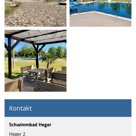
Kontakt
Schwimmbad Heger
Heger 2