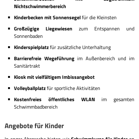
Nichtschwimmerbereich
Kinderbecken mit Sonnensegel
für die Kleinsten
Großzügige Liegewiesen
zum Entspannen und
Sonnenbaden
Kinderspielplatz
für zusätzliche Unterhaltung
Barrierefreie Wegeführung
im Außenbereich und im
Sanitärtrakt
Kiosk mit vielfältigem Imbissangebot
Volleyballplatz
für sportliche Aktivitäten
Kostenfreies öffentliches WLAN
im gesamten
Schwimmbadbereich
Angebote für Kinder