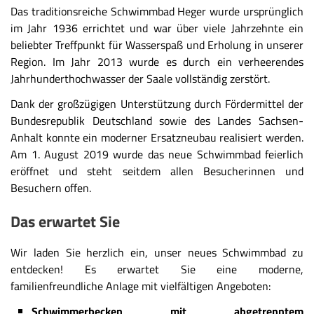
Das traditionsreiche Schwimmbad Heger wurde ursprünglich
im Jahr 1936 errichtet und war über viele Jahrzehnte ein
beliebter Treffpunkt für Wasserspaß und Erholung in unserer
Region. Im Jahr 2013 wurde es durch ein verheerendes
Jahrhunderthochwasser der Saale vollständig zerstört.
Dank der großzügigen Unterstützung durch Fördermittel der
Bundesrepublik Deutschland sowie des Landes Sachsen-
Anhalt konnte ein moderner Ersatzneubau realisiert werden.
Am 1. August 2019 wurde das neue Schwimmbad feierlich
eröffnet und steht seitdem allen Besucherinnen und
Besuchern offen.
Das erwartet Sie
Wir laden Sie herzlich ein, unser neues Schwimmbad zu
entdecken! Es erwartet Sie eine moderne,
familienfreundliche Anlage mit vielfältigen Angeboten:
Schwimmerbecken mit abgetrenntem