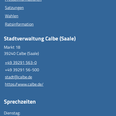
Satzungen
Wahlen
Ratsinformation
Stadtverwaltung Calbe (Saale)
Markt 18
39240 Calbe (Saale)
+49 39291 563-0
+49 39291 56-500
stadt@calbe.de
https://www.calbe.de/
Sprechzeiten
Dienstag: