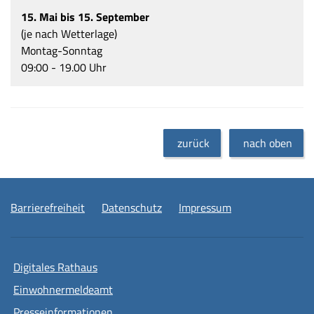
15. Mai bis 15. September
(je nach Wetterlage)
Montag-Sonntag
09:00 - 19.00 Uhr
zurück
nach oben
Barrierefreiheit
Datenschutz
Impressum
Digitales Rathaus
Einwohnermeldeamt
Presseinformationen