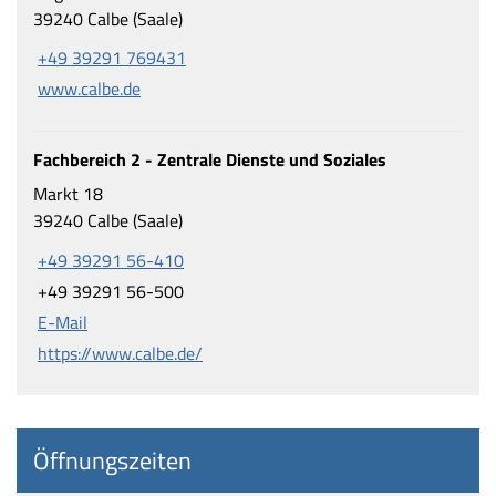
39240 Calbe (Saale)
+49 39291 769431
www.calbe.de
Fachbereich 2 - Zentrale Dienste und Soziales
Markt 18
39240 Calbe (Saale)
+49 39291 56-410
+49 39291 56-500
E-Mail
https://www.calbe.de/
Öffnungszeiten