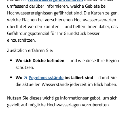
umfassend darüber informieren, welche Gebiete bei
Hochwasserereignissen gefährdet sind. Die Karten zeigen,
welche Flächen bei verschiedenen Hochwasserszenarien
überflutet werden könnten – und helfen Ihnen dabei, das
Gefährdungspotenzial für Ihr Grundstück besser
einzuschätzen.
Zusätzlich erfahren Sie:
Wo sich Deiche befinden
– und wie diese Ihre Region
schützen.
Wo
Pegelmessstände
installiert sind
– damit Sie
die aktuellen Wasserstände jederzeit im Blick haben.
Nutzen Sie dieses wichtige Informationsangebot, um sich
gezielt auf mögliche Hochwasserlagen vorzubereiten.