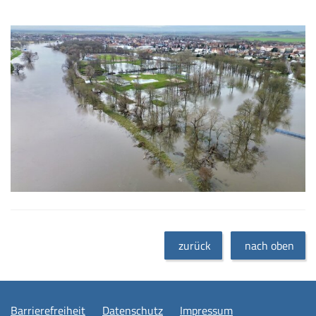
zurück
nach oben
Barrierefreiheit
Datenschutz
Impressum