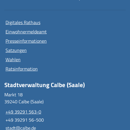
Digitales Rathaus
Einwohnermeldeamt
Presseinformationen
Satzungen
Wahlen
Ratsinformation
Stadtverwaltung Calbe (Saale)
Markt 18
39240 Calbe (Saale)
+49 39291 563-0
+49 39291 56-500
stadt@calbe.de