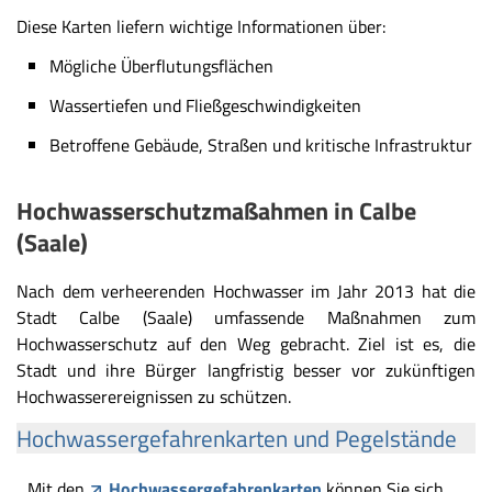
Diese Karten liefern wichtige Informationen über:
Mögliche Überflutungsflächen
Wassertiefen und Fließgeschwindigkeiten
Betroffene Gebäude, Straßen und kritische Infrastruktur
Hochwasserschutzmaßahmen in Calbe
(Saale)
Nach dem verheerenden Hochwasser im Jahr 2013 hat die
Stadt Calbe (Saale) umfassende Maßnahmen zum
Hochwasserschutz auf den Weg gebracht. Ziel ist es, die
Stadt und ihre Bürger langfristig besser vor zukünftigen
Hochwasserereignissen zu schützen.
Hochwassergefahrenkarten und Pegelstände
Mit den
Hochwassergefahrenkarten
können Sie sich