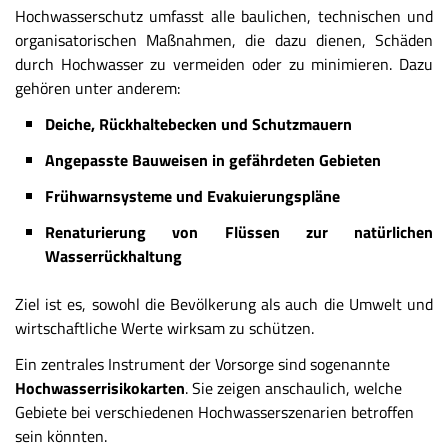
Hochwasserschutz umfasst alle baulichen, technischen und
organisatorischen Maßnahmen, die dazu dienen, Schäden
durch Hochwasser zu vermeiden oder zu minimieren. Dazu
gehören unter anderem:
Deiche, Rückhaltebecken und Schutzmauern
Angepasste Bauweisen in gefährdeten Gebieten
Frühwarnsysteme und Evakuierungspläne
Renaturierung von Flüssen zur natürlichen
Wasserrückhaltung
Ziel ist es, sowohl die Bevölkerung als auch die Umwelt und
wirtschaftliche Werte wirksam zu schützen.
Ein zentrales Instrument der Vorsorge sind sogenannte
Hochwasserrisikokarten
. Sie zeigen anschaulich, welche
Gebiete bei verschiedenen Hochwasserszenarien betroffen
sein könnten.