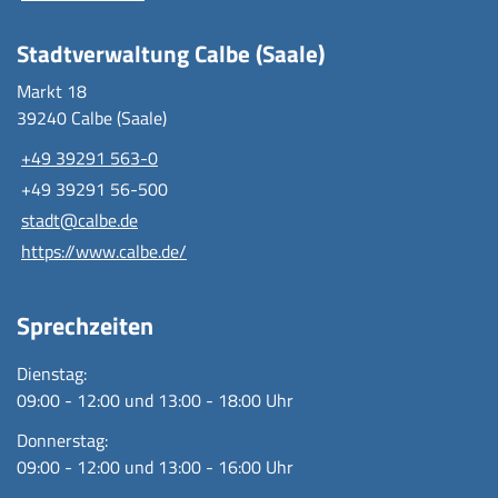
Stadtverwaltung Calbe (Saale)
Markt 18
39240 Calbe (Saale)
+49 39291 563-0
+49 39291 56-500
stadt@calbe.de
https://www.calbe.de/
Sprechzeiten
Dienstag:
09:00 - 12:00 und 13:00 - 18:00 Uhr
Donnerstag:
09:00 - 12:00 und 13:00 - 16:00 Uhr