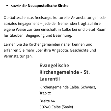
sowie die
Neuapostolische Kirche
.
Ob Gottesdienste, Seelsorge, kulturelle Veranstaltungen oder
soziales Engagement – jede der Gemeinden trägt auf ihre
eigene Weise zur Gemeinschaft in Calbe bei und bietet Raum
für Glauben, Begegnung und Besinnung.
Lernen Sie die Kirchengemeinden näher kennen und
erfahren Sie mehr über ihre Angebote, Geschichte und
Veranstaltungen:
Evangelische
Kirchengemeinde - St.
Laurentii
Kirchengemeinde Calbe, Schwarz,
Trabitz
Breite 44
39240 Calbe (Saale)