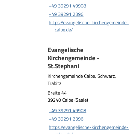
+49 39291 49908
+49 39291 2396
https://evangelische-kirchengemeinde-
calbe.de/
Evangelische
Kirchengemeinde -
St.Stephani
Kirchengemeinde Calbe, Schwarz,
Trabitz
Breite 44
39240 Calbe (Saale)
+49 39291 49908
+49 39291 2396
https://evangelische-kirchengemeinde-