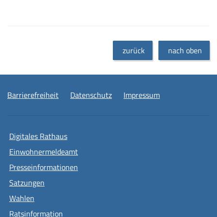
zurück
nach oben
Barrierefreiheit
Datenschutz
Impressum
Digitales Rathaus
Einwohnermeldeamt
Presseinformationen
Satzungen
Wahlen
Ratsinformation