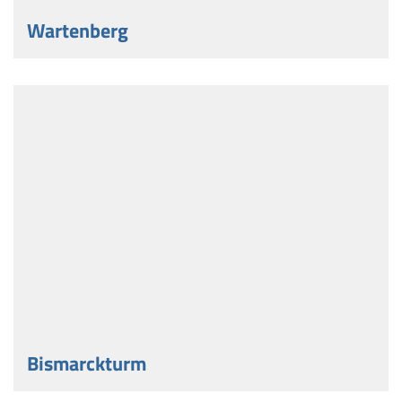
Wartenberg
Bismarckturm