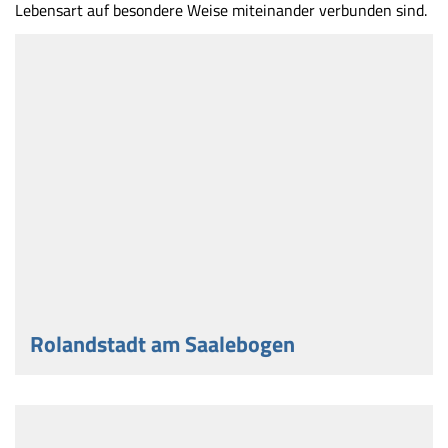
Lebensart auf besondere Weise miteinander verbunden sind.
Rolandstadt am Saalebogen