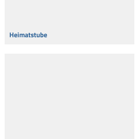
Heimatstube