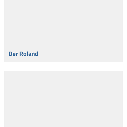
Der Roland