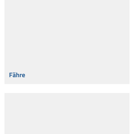
Fähre