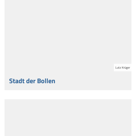
Lutz Krüger
Stadt der Bollen