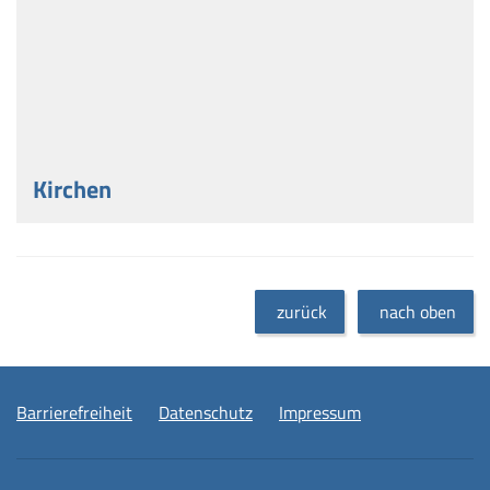
Kirchen
zurück
nach oben
Barrierefreiheit
Datenschutz
Impressum