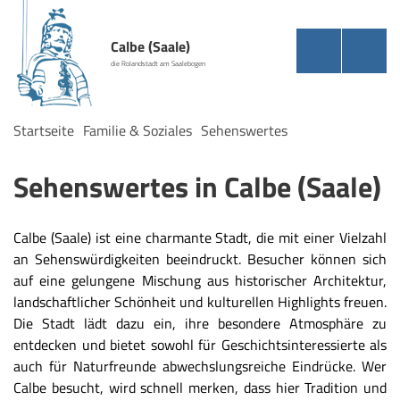
Calbe (Saale)
die Rolandstadt am Saalebogen
Startseite
Familie & Soziales
Sehenswertes
Sehenswertes in Calbe (Saale)
Calbe (Saale) ist eine charmante Stadt, die mit einer Vielzahl
an Sehenswürdigkeiten beeindruckt. Besucher können sich
auf eine gelungene Mischung aus historischer Architektur,
landschaftlicher Schönheit und kulturellen Highlights freuen.
Die Stadt lädt dazu ein, ihre besondere Atmosphäre zu
entdecken und bietet sowohl für Geschichtsinteressierte als
auch für Naturfreunde abwechslungsreiche Eindrücke. Wer
Calbe besucht, wird schnell merken, dass hier Tradition und