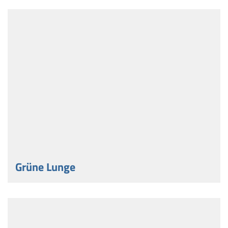
Grüne Lunge