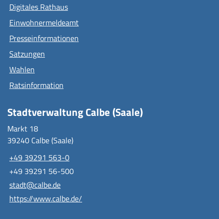
Digitales Rathaus
Einwohnermeldeamt
Presseinformationen
Satzungen
Wahlen
Ratsinformation
Stadtverwaltung Calbe (Saale)
Markt 18
39240 Calbe (Saale)
+49 39291 563-0
+49 39291 56-500
stadt@calbe.de
https://www.calbe.de/