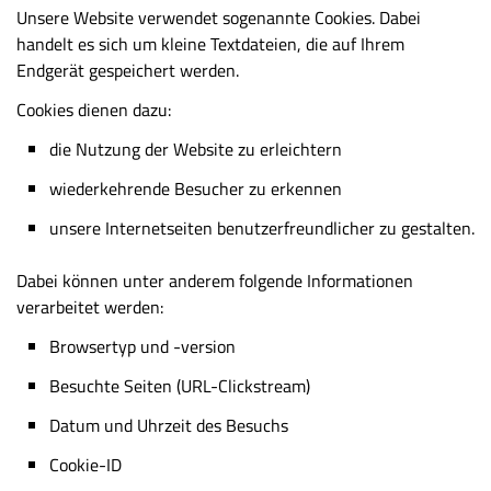
Unsere Website verwendet sogenannte Cookies. Dabei
handelt es sich um kleine Textdateien, die auf Ihrem
Endgerät gespeichert werden.
Cookies dienen dazu:
die Nutzung der Website zu erleichtern
wiederkehrende Besucher zu erkennen
unsere Internetseiten benutzerfreundlicher zu gestalten.
Dabei können unter anderem folgende Informationen
verarbeitet werden:
Browsertyp und -version
Besuchte Seiten (URL-Clickstream)
Datum und Uhrzeit des Besuchs
Cookie-ID