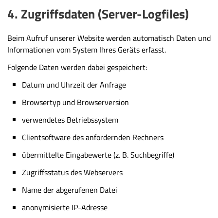
4. Zugriffsdaten (Server-Logfiles)
Beim Aufruf unserer Website werden automatisch Daten und
Informationen vom System Ihres Geräts erfasst.
Folgende Daten werden dabei gespeichert:
Datum und Uhrzeit der Anfrage
Browsertyp und Browserversion
verwendetes Betriebssystem
Clientsoftware des anfordernden Rechners
übermittelte Eingabewerte (z. B. Suchbegriffe)
Zugriffsstatus des Webservers
Name der abgerufenen Datei
anonymisierte IP-Adresse