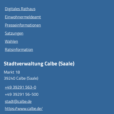
Digitales Rathaus
Einwohnermeldeamt
Presseinformationen
Satzungen
Wahlen
Ratsinformation
Stadtverwaltung Calbe (Saale)
Markt 18
39240 Calbe (Saale)
+49 39291 563-0
+49 39291 56-500
stadt@calbe.de
https://www.calbe.de/