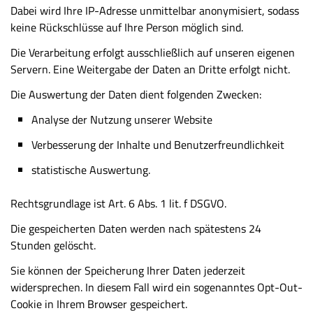
Dabei wird Ihre IP-Adresse unmittelbar anonymisiert, sodass
keine Rückschlüsse auf Ihre Person möglich sind.
Die Verarbeitung erfolgt ausschließlich auf unseren eigenen
Servern. Eine Weitergabe der Daten an Dritte erfolgt nicht.
Die Auswertung der Daten dient folgenden Zwecken:
Analyse der Nutzung unserer Website
Verbesserung der Inhalte und Benutzerfreundlichkeit
statistische Auswertung.
Rechtsgrundlage ist Art. 6 Abs. 1 lit. f DSGVO.
Die gespeicherten Daten werden nach spätestens 24
Stunden gelöscht.
Sie können der Speicherung Ihrer Daten jederzeit
widersprechen. In diesem Fall wird ein sogenanntes Opt-Out-
Cookie in Ihrem Browser gespeichert.