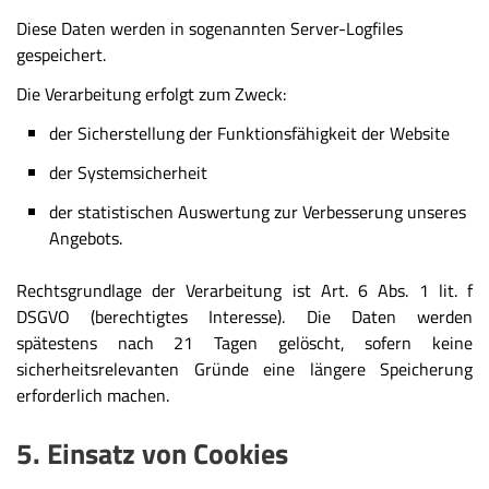
Diese Daten werden in sogenannten Server-Logfiles
gespeichert.
Die Verarbeitung erfolgt zum Zweck:
der Sicherstellung der Funktionsfähigkeit der Website
der Systemsicherheit
der statistischen Auswertung zur Verbesserung unseres
Angebots.
Rechtsgrundlage der Verarbeitung ist Art. 6 Abs. 1 lit. f
DSGVO (berechtigtes Interesse). Die Daten werden
spätestens nach 21 Tagen gelöscht, sofern keine
sicherheitsrelevanten Gründe eine längere Speicherung
erforderlich machen.
5. Einsatz von Cookies