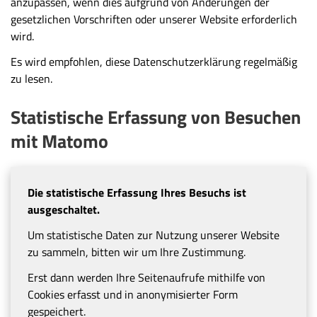
anzupassen, wenn dies aufgrund von Änderungen der
gesetzlichen Vorschriften oder unserer Website erforderlich
wird.
Es wird empfohlen, diese Datenschutzerklärung regelmäßig
zu lesen.
Statistische Erfassung von Besuchen
mit Matomo
Die statistische Erfassung Ihres Besuchs ist
ausgeschaltet.
Um statistische Daten zur Nutzung unserer Website
zu sammeln, bitten wir um Ihre Zustimmung.
Erst dann werden Ihre Seitenaufrufe mithilfe von
Cookies erfasst und in anonymisierter Form
gespeichert.