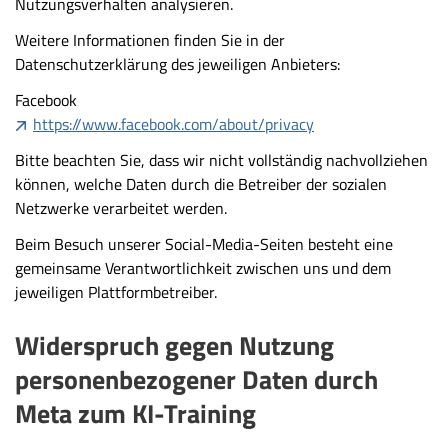
Nutzungsverhalten analysieren.
Weitere Informationen finden Sie in der
Datenschutzerklärung des jeweiligen Anbieters:
Facebook
https://www.facebook.com/about/privacy
Bitte beachten Sie, dass wir nicht vollständig nachvollziehen
können, welche Daten durch die Betreiber der sozialen
Netzwerke verarbeitet werden.
Beim Besuch unserer Social-Media-Seiten besteht eine
gemeinsame Verantwortlichkeit zwischen uns und dem
jeweiligen Plattformbetreiber.
Widerspruch gegen Nutzung
personenbezogener Daten durch
Meta zum KI-Training