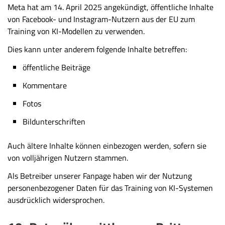
Meta hat am 14. April 2025 angekündigt, öffentliche Inhalte
von Facebook- und Instagram-Nutzern aus der EU zum
Training von KI-Modellen zu verwenden.
Dies kann unter anderem folgende Inhalte betreffen:
öffentliche Beiträge
Kommentare
Fotos
Bildunterschriften
Auch ältere Inhalte können einbezogen werden, sofern sie
von volljährigen Nutzern stammen.
Als Betreiber unserer Fanpage haben wir der Nutzung
personenbezogener Daten für das Training von KI-Systemen
ausdrücklich widersprochen.