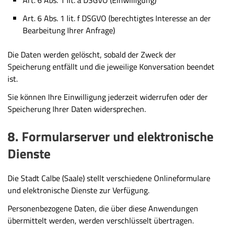
Art. 6 Abs. 1 lit. f DSGVO (berechtigtes Interesse an der
Bearbeitung Ihrer Anfrage)
Die Daten werden gelöscht, sobald der Zweck der
Speicherung entfällt und die jeweilige Konversation beendet
ist.
Sie können Ihre Einwilligung jederzeit widerrufen oder der
Speicherung Ihrer Daten widersprechen.
8. Formularserver und elektronische
Dienste
Die Stadt Calbe (Saale) stellt verschiedene Onlineformulare
und elektronische Dienste zur Verfügung.
Personenbezogene Daten, die über diese Anwendungen
übermittelt werden, werden verschlüsselt übertragen.