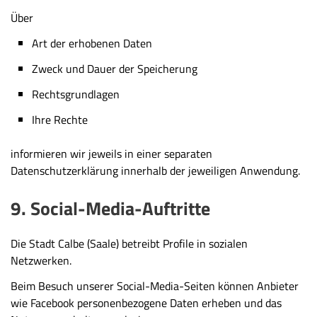
Über
Art der erhobenen Daten
Zweck und Dauer der Speicherung
Rechtsgrundlagen
Ihre Rechte
informieren wir jeweils in einer separaten
Datenschutzerklärung innerhalb der jeweiligen Anwendung.
9. Social-Media-Auftritte
Die Stadt Calbe (Saale) betreibt Profile in sozialen
Netzwerken.
Beim Besuch unserer Social-Media-Seiten können Anbieter
wie Facebook personenbezogene Daten erheben und das