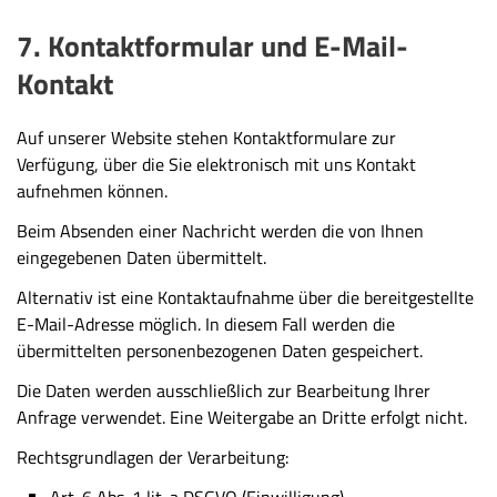
7. Kontaktformular und E-Mail-
Kontakt
Auf unserer Website stehen Kontaktformulare zur
Verfügung, über die Sie elektronisch mit uns Kontakt
aufnehmen können.
Beim Absenden einer Nachricht werden die von Ihnen
eingegebenen Daten übermittelt.
Alternativ ist eine Kontaktaufnahme über die bereitgestellte
E-Mail-Adresse möglich. In diesem Fall werden die
übermittelten personenbezogenen Daten gespeichert.
Die Daten werden ausschließlich zur Bearbeitung Ihrer
Anfrage verwendet. Eine Weitergabe an Dritte erfolgt nicht.
Rechtsgrundlagen der Verarbeitung:
Art. 6 Abs. 1 lit. a DSGVO (Einwilligung)