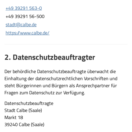
+49 39291 563-0
+49 39291 56-500
stadt@calbe.de
https://www.calbe.de/
2. Datenschutzbeauftragter
Der behördliche Datenschutzbeauftragte überwacht die
Einhaltung der datenschutzrechtlichen Vorschriften und
steht Bürgerinnen und Bürgern als Ansprechpartner für
Fragen zum Datenschutz zur Verfügung.
Datenschutzbeauftragte
Stadt Calbe (Saale)
Markt 18
39240 Calbe (Saale)