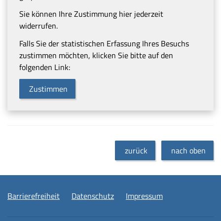
Sie können Ihre Zustimmung hier jederzeit
widerrufen.
Falls Sie der statistischen Erfassung Ihres Besuchs
zustimmen möchten, klicken Sie bitte auf den
folgenden Link:
Zustimmen
zurück
nach oben
Barrierefreiheit
Datenschutz
Impressum