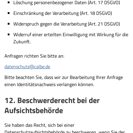
Löschung personenbezogener Daten (Art. 17 DSGVO)
Einschränkung der Verarbeitung (Art. 18 DSGVO)
Widerspruch gegen die Verarbeitung (Art. 21 DSGVO)
Widerruf einer erteilten Einwilligung mit Wirkung für die
Zukunft.
Anfragen richten Sie bitte an:
datenschutz@calbe.de
Bitte beachten Sie, dass wir zur Bearbeitung Ihrer Anfrage
einen
Identitätsnachweis
verlangen können.
12. Beschwerderecht bei der
Aufsichtsbehörde
Sie haben das Recht, sich bei einer
Datenschutzaufsichtsbehörde zu beschweren, wenn Sie der