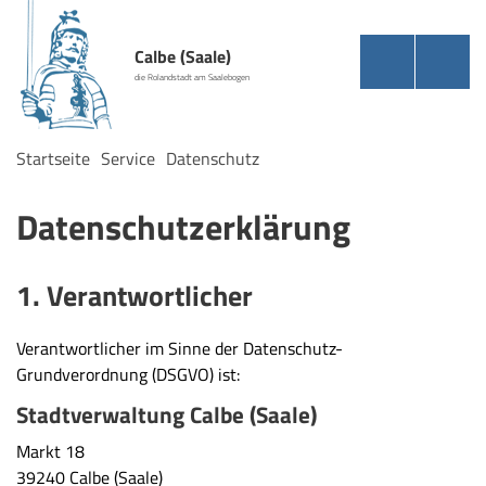
Calbe (Saale)
die Rolandstadt am Saalebogen
Startseite
Service
Datenschutz
Datenschutzerklärung
1. Verantwortlicher
Verantwortlicher im Sinne der Datenschutz-
Grundverordnung (DSGVO) ist:
Stadtverwaltung Calbe (Saale)
Markt 18
39240 Calbe (Saale)