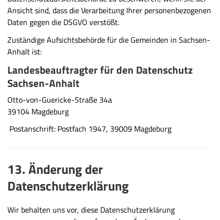
Ansicht sind, dass die Verarbeitung Ihrer personenbezogenen
Daten gegen die DSGVO verstößt.
Zuständige Aufsichtsbehörde für die Gemeinden in Sachsen-
Anhalt ist:
Landesbeauftragter für den Datenschutz
Sachsen-Anhalt
Otto-von-Guericke-Straße 34a
39104 Magdeburg
Postanschrift: Postfach 1947, 39009 Magdeburg
13. Änderung der
Datenschutzerklärung
Wir behalten uns vor, diese Datenschutzerklärung