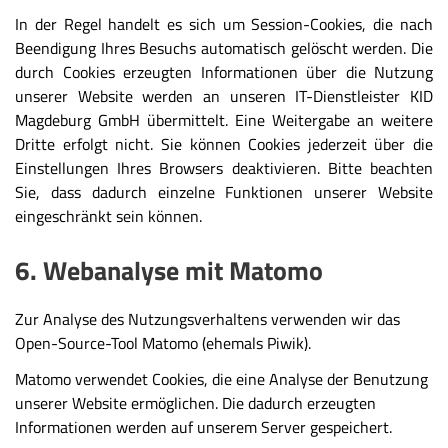
In der Regel handelt es sich um Session-Cookies, die nach
Beendigung Ihres Besuchs automatisch gelöscht werden. Die
durch Cookies erzeugten Informationen über die Nutzung
unserer Website werden an unseren IT-Dienstleister KID
Magdeburg GmbH übermittelt. Eine Weitergabe an weitere
Dritte erfolgt nicht. Sie können Cookies jederzeit über die
Einstellungen Ihres Browsers deaktivieren. Bitte beachten
Sie, dass dadurch einzelne Funktionen unserer Website
eingeschränkt sein können.
6. Webanalyse mit Matomo
Zur Analyse des Nutzungsverhaltens verwenden wir das
Open-Source-Tool Matomo (ehemals Piwik).
Matomo verwendet Cookies, die eine Analyse der Benutzung
unserer Website ermöglichen. Die dadurch erzeugten
Informationen werden auf unserem Server gespeichert.