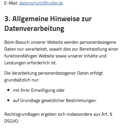
E-Mail:
datenschutz@calbe.de
3. Allgemeine Hinweise zur
Datenverarbeitung
Beim Besuch unserer Website werden personenbezogene
Daten nur verarbeitet, soweit dies zur Bereitstellung einer
funktionsfähigen Website sowie unserer Inhalte und
Leistungen erforderlich ist.
Die Verarbeitung personenbezogener Daten erfolgt
grundsätzlich nur:
mit Ihrer Einwilligung oder
auf Grundlage gesetzlicher Bestimmungen.
Rechtsgrundlagen ergeben sich insbesondere aus Art. 6
DSGVO.