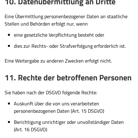
10. Datenübermittlung an Dritte
Eine Übermittlung personenbezogener Daten an staatliche
Stellen und Behörden erfolgt nur, wenn
eine gesetzliche Verpflichtung besteht oder
dies zur Rechts- oder Strafverfolgung erforderlich ist.
Eine Weitergabe zu anderen Zwecken erfolgt nicht.
11. Rechte der betroffenen Personen
Sie haben nach der DSGVO folgende Rechte:
Auskunft über die von uns verarbeiteten
personenbezogenen Daten (Art. 15 DSGVO)
Berichtigung unrichtiger oder unvollständiger Daten
(Art. 16 DSGVO)