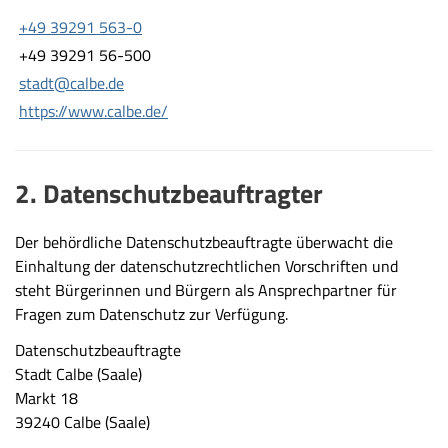
+49 39291 563-0
+49 39291 56-500
stadt@calbe.de
https://www.calbe.de/
2. Datenschutzbeauftragter
Der behördliche Datenschutzbeauftragte überwacht die
Einhaltung der datenschutzrechtlichen Vorschriften und
steht Bürgerinnen und Bürgern als Ansprechpartner für
Fragen zum Datenschutz zur Verfügung.
Datenschutzbeauftragte
Stadt Calbe (Saale)
Markt 18
39240 Calbe (Saale)