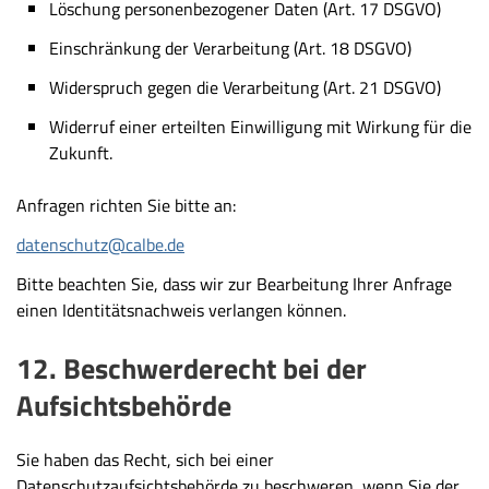
Löschung personenbezogener Daten (Art. 17 DSGVO)
Einschränkung der Verarbeitung (Art. 18 DSGVO)
Widerspruch gegen die Verarbeitung (Art. 21 DSGVO)
Widerruf einer erteilten Einwilligung mit Wirkung für die
Zukunft.
Anfragen richten Sie bitte an:
datenschutz@calbe.de
Bitte beachten Sie, dass wir zur Bearbeitung Ihrer Anfrage
einen
Identitätsnachweis
verlangen können.
12. Beschwerderecht bei der
Aufsichtsbehörde
Sie haben das Recht, sich bei einer
Datenschutzaufsichtsbehörde zu beschweren, wenn Sie der