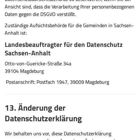
Ansicht sind, dass die Verarbeitung Ihrer personenbezogenen
Daten gegen die DSGVO verstößt.
Zuständige Aufsichtsbehörde für die Gemeinden in Sachsen-
Anhalt ist:
Landesbeauftragter für den Datenschutz
Sachsen-Anhalt
Otto-von-Guericke-Straße 34a
39104 Magdeburg
Postanschrift: Postfach 1947, 39009 Magdeburg
13. Änderung der
Datenschutzerklärung
Wir behalten uns vor, diese Datenschutzerklärung