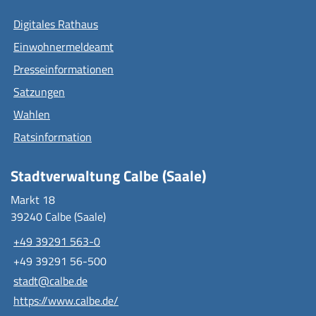
Digitales Rathaus
Einwohnermeldeamt
Presseinformationen
Satzungen
Wahlen
Ratsinformation
Stadtverwaltung Calbe (Saale)
Markt 18
39240 Calbe (Saale)
+49 39291 563-0
+49 39291 56-500
stadt@calbe.de
https://www.calbe.de/