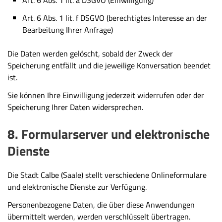
Art. 6 Abs. 1 lit. f DSGVO (berechtigtes Interesse an der
Bearbeitung Ihrer Anfrage)
Die Daten werden gelöscht, sobald der Zweck der
Speicherung entfällt und die jeweilige Konversation beendet
ist.
Sie können Ihre Einwilligung jederzeit widerrufen oder der
Speicherung Ihrer Daten widersprechen.
8. Formularserver und elektronische
Dienste
Die Stadt Calbe (Saale) stellt verschiedene Onlineformulare
und elektronische Dienste zur Verfügung.
Personenbezogene Daten, die über diese Anwendungen
übermittelt werden, werden verschlüsselt übertragen.