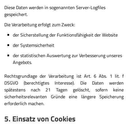
Diese Daten werden in sogenannten Server-Logfiles
gespeichert.
Die Verarbeitung erfolgt zum Zweck:
der Sicherstellung der Funktionsfähigkeit der Website
der Systemsicherheit
der statistischen Auswertung zur Verbesserung unseres
Angebots.
Rechtsgrundlage der Verarbeitung ist Art. 6 Abs. 1 lit. f
DSGVO (berechtigtes Interesse). Die Daten werden
spätestens nach 21 Tagen gelöscht, sofern keine
sicherheitsrelevanten Gründe eine längere Speicherung
erforderlich machen.
5. Einsatz von Cookies