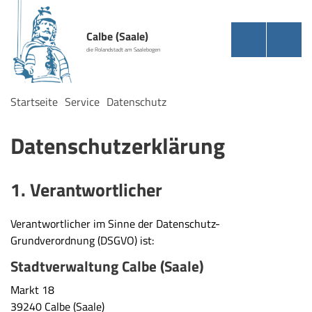
Calbe (Saale)
die Rolandstadt am Saalebogen
Startseite
Service
Datenschutz
Datenschutzerklärung
1. Verantwortlicher
Verantwortlicher im Sinne der Datenschutz-
Grundverordnung (DSGVO) ist:
Stadtverwaltung Calbe (Saale)
Markt 18
39240 Calbe (Saale)