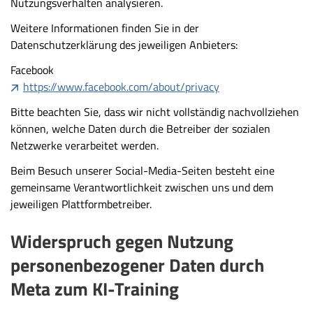
Nutzungsverhalten analysieren.
Weitere Informationen finden Sie in der
Datenschutzerklärung des jeweiligen Anbieters:
Facebook
https://www.facebook.com/about/privacy
Bitte beachten Sie, dass wir nicht vollständig nachvollziehen
können, welche Daten durch die Betreiber der sozialen
Netzwerke verarbeitet werden.
Beim Besuch unserer Social-Media-Seiten besteht eine
gemeinsame Verantwortlichkeit zwischen uns und dem
jeweiligen Plattformbetreiber.
Widerspruch gegen Nutzung
personenbezogener Daten durch
Meta zum KI-Training