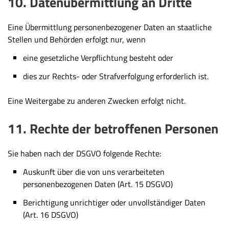
10. Datenübermittlung an Dritte
Eine Übermittlung personenbezogener Daten an staatliche
Stellen und Behörden erfolgt nur, wenn
eine gesetzliche Verpflichtung besteht oder
dies zur Rechts- oder Strafverfolgung erforderlich ist.
Eine Weitergabe zu anderen Zwecken erfolgt nicht.
11. Rechte der betroffenen Personen
Sie haben nach der DSGVO folgende Rechte:
Auskunft über die von uns verarbeiteten
personenbezogenen Daten (Art. 15 DSGVO)
Berichtigung unrichtiger oder unvollständiger Daten
(Art. 16 DSGVO)