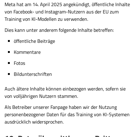
Meta hat am 14. April 2025 angekündigt, öffentliche Inhalte
von Facebook- und Instagram-Nutzern aus der EU zum
Training von KI-Modellen zu verwenden.
Dies kann unter anderem folgende Inhalte betreffen:
öffentliche Beiträge
Kommentare
Fotos
Bildunterschriften
Auch ältere Inhalte können einbezogen werden, sofern sie
von volljährigen Nutzern stammen.
Als Betreiber unserer Fanpage haben wir der Nutzung
personenbezogener Daten für das Training von KI-Systemen
ausdrücklich widersprochen.