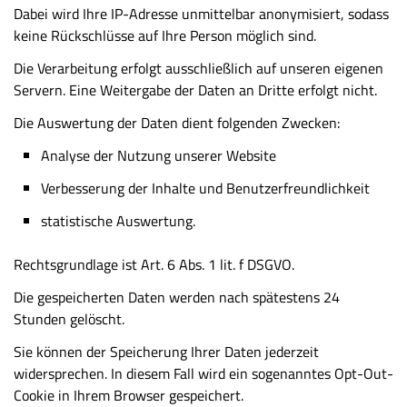
Dabei wird Ihre IP-Adresse unmittelbar anonymisiert, sodass
keine Rückschlüsse auf Ihre Person möglich sind.
Die Verarbeitung erfolgt ausschließlich auf unseren eigenen
Servern. Eine Weitergabe der Daten an Dritte erfolgt nicht.
Die Auswertung der Daten dient folgenden Zwecken:
Analyse der Nutzung unserer Website
Verbesserung der Inhalte und Benutzerfreundlichkeit
statistische Auswertung.
Rechtsgrundlage ist Art. 6 Abs. 1 lit. f DSGVO.
Die gespeicherten Daten werden nach spätestens 24
Stunden gelöscht.
Sie können der Speicherung Ihrer Daten jederzeit
widersprechen. In diesem Fall wird ein sogenanntes Opt-Out-
Cookie in Ihrem Browser gespeichert.