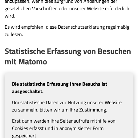
anzupassen, wenn dies aufgrund von Änderungen der
gesetzlichen Vorschriften oder unserer Website erforderlich
wird.
Es wird empfohlen, diese Datenschutzerklärung regelmäßig
zu lesen.
Statistische Erfassung von Besuchen
mit Matomo
Die statistische Erfassung Ihres Besuchs ist
ausgeschaltet.
Um statistische Daten zur Nutzung unserer Website
zu sammeln, bitten wir um Ihre Zustimmung.
Erst dann werden Ihre Seitenaufrufe mithilfe von
Cookies erfasst und in anonymisierter Form
gespeichert.