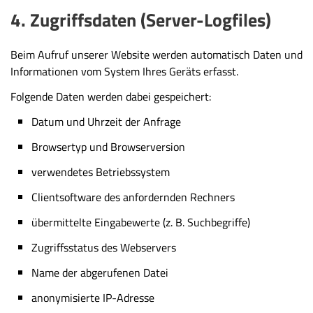
4. Zugriffsdaten (Server-Logfiles)
Beim Aufruf unserer Website werden automatisch Daten und
Informationen vom System Ihres Geräts erfasst.
Folgende Daten werden dabei gespeichert:
Datum und Uhrzeit der Anfrage
Browsertyp und Browserversion
verwendetes Betriebssystem
Clientsoftware des anfordernden Rechners
übermittelte Eingabewerte (z. B. Suchbegriffe)
Zugriffsstatus des Webservers
Name der abgerufenen Datei
anonymisierte IP-Adresse