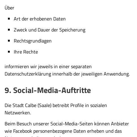
Über
Art der erhobenen Daten
Zweck und Dauer der Speicherung
Rechtsgrundlagen
Ihre Rechte
informieren wir jeweils in einer separaten
Datenschutzerklärung innerhalb der jeweiligen Anwendung.
9. Social-Media-Auftritte
Die Stadt Calbe (Saale) betreibt Profile in sozialen
Netzwerken.
Beim Besuch unserer Social-Media-Seiten können Anbieter
wie Facebook personenbezogene Daten erheben und das