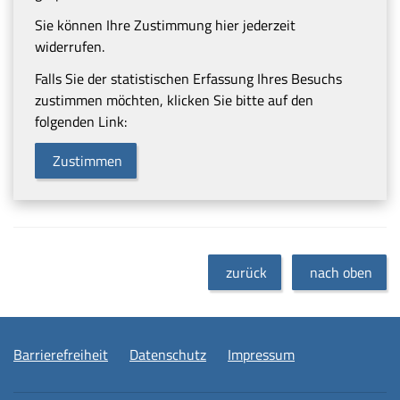
Sie können Ihre Zustimmung hier jederzeit
widerrufen.
Falls Sie der statistischen Erfassung Ihres Besuchs
zustimmen möchten, klicken Sie bitte auf den
folgenden Link:
Zustimmen
zurück
nach oben
Barrierefreiheit
Datenschutz
Impressum