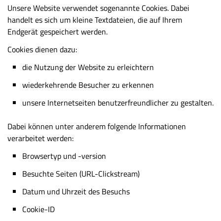
Unsere Website verwendet sogenannte Cookies. Dabei
handelt es sich um kleine Textdateien, die auf Ihrem
Endgerät gespeichert werden.
Cookies dienen dazu:
die Nutzung der Website zu erleichtern
wiederkehrende Besucher zu erkennen
unsere Internetseiten benutzerfreundlicher zu gestalten.
Dabei können unter anderem folgende Informationen
verarbeitet werden:
Browsertyp und -version
Besuchte Seiten (URL-Clickstream)
Datum und Uhrzeit des Besuchs
Cookie-ID