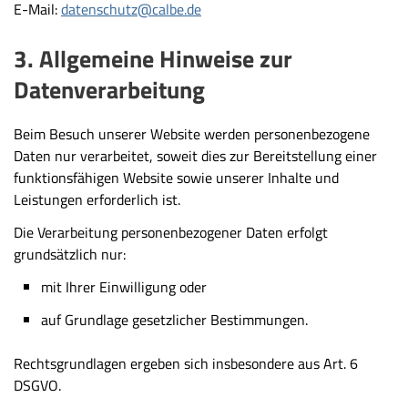
E-Mail:
datenschutz@calbe.de
3. Allgemeine Hinweise zur
Datenverarbeitung
Beim Besuch unserer Website werden personenbezogene
Daten nur verarbeitet, soweit dies zur Bereitstellung einer
funktionsfähigen Website sowie unserer Inhalte und
Leistungen erforderlich ist.
Die Verarbeitung personenbezogener Daten erfolgt
grundsätzlich nur:
mit Ihrer Einwilligung oder
auf Grundlage gesetzlicher Bestimmungen.
Rechtsgrundlagen ergeben sich insbesondere aus Art. 6
DSGVO.