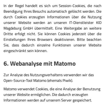
In der Regel handelt es sich um Session-Cookies, die nach
Beendigung Ihres Besuchs automatisch gelöscht werden. Die
durch Cookies erzeugten Informationen über die Nutzung
unserer Website werden an unseren IT-Dienstleister KID
Magdeburg GmbH übermittelt. Eine Weitergabe an weitere
Dritte erfolgt nicht. Sie können Cookies jederzeit über die
Einstellungen Ihres Browsers deaktivieren. Bitte beachten
Sie, dass dadurch einzelne Funktionen unserer Website
eingeschränkt sein können.
6. Webanalyse mit Matomo
Zur Analyse des Nutzungsverhaltens verwenden wir das
Open-Source-Tool Matomo (ehemals Piwik).
Matomo verwendet Cookies, die eine Analyse der Benutzung
unserer Website ermöglichen. Die dadurch erzeugten
Informationen werden auf unserem Server gespeichert.