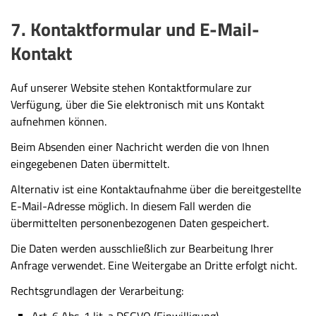
7. Kontaktformular und E-Mail-
Kontakt
Auf unserer Website stehen Kontaktformulare zur
Verfügung, über die Sie elektronisch mit uns Kontakt
aufnehmen können.
Beim Absenden einer Nachricht werden die von Ihnen
eingegebenen Daten übermittelt.
Alternativ ist eine Kontaktaufnahme über die bereitgestellte
E-Mail-Adresse möglich. In diesem Fall werden die
übermittelten personenbezogenen Daten gespeichert.
Die Daten werden ausschließlich zur Bearbeitung Ihrer
Anfrage verwendet. Eine Weitergabe an Dritte erfolgt nicht.
Rechtsgrundlagen der Verarbeitung:
Art. 6 Abs. 1 lit. a DSGVO (Einwilligung)