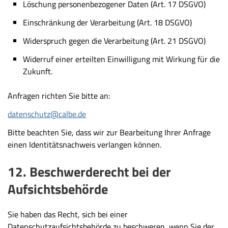
Löschung personenbezogener Daten (Art. 17 DSGVO)
Einschränkung der Verarbeitung (Art. 18 DSGVO)
Widerspruch gegen die Verarbeitung (Art. 21 DSGVO)
Widerruf einer erteilten Einwilligung mit Wirkung für die
Zukunft.
Anfragen richten Sie bitte an:
datenschutz@calbe.de
Bitte beachten Sie, dass wir zur Bearbeitung Ihrer Anfrage
einen
Identitätsnachweis
verlangen können.
12. Beschwerderecht bei der
Aufsichtsbehörde
Sie haben das Recht, sich bei einer
Datenschutzaufsichtsbehörde zu beschweren, wenn Sie der