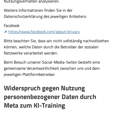
Nutzungsverhalten analysieren.
Weitere Informationen finden Sie in der
Datenschutzerklärung des jeweiligen Anbieters:
Facebook
https://www.facebook.com/about/privacy
Bitte beachten Sie, dass wir nicht vollständig nachvollziehen
können, welche Daten durch die Betreiber der sozialen
Netzwerke verarbeitet werden.
Beim Besuch unserer Social-Media-Seiten besteht eine
gemeinsame Verantwortlichkeit zwischen uns und dem
jeweiligen Plattformbetreiber.
Widerspruch gegen Nutzung
personenbezogener Daten durch
Meta zum KI-Training