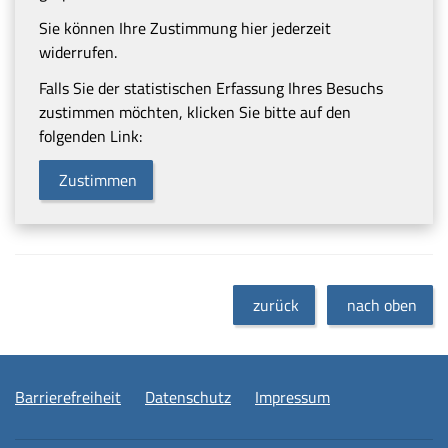
Sie können Ihre Zustimmung hier jederzeit
widerrufen.
Falls Sie der statistischen Erfassung Ihres Besuchs
zustimmen möchten, klicken Sie bitte auf den
folgenden Link:
Zustimmen
zurück
nach oben
Barrierefreiheit
Datenschutz
Impressum