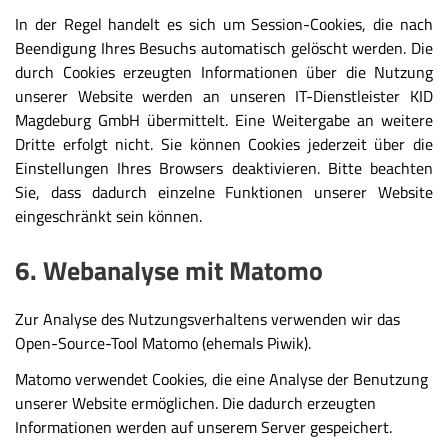
In der Regel handelt es sich um Session-Cookies, die nach
Beendigung Ihres Besuchs automatisch gelöscht werden. Die
durch Cookies erzeugten Informationen über die Nutzung
unserer Website werden an unseren IT-Dienstleister KID
Magdeburg GmbH übermittelt. Eine Weitergabe an weitere
Dritte erfolgt nicht. Sie können Cookies jederzeit über die
Einstellungen Ihres Browsers deaktivieren. Bitte beachten
Sie, dass dadurch einzelne Funktionen unserer Website
eingeschränkt sein können.
6. Webanalyse mit Matomo
Zur Analyse des Nutzungsverhaltens verwenden wir das
Open-Source-Tool Matomo (ehemals Piwik).
Matomo verwendet Cookies, die eine Analyse der Benutzung
unserer Website ermöglichen. Die dadurch erzeugten
Informationen werden auf unserem Server gespeichert.