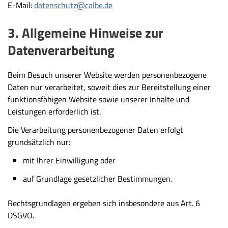
E-Mail:
datenschutz@calbe.de
3. Allgemeine Hinweise zur
Datenverarbeitung
Beim Besuch unserer Website werden personenbezogene
Daten nur verarbeitet, soweit dies zur Bereitstellung einer
funktionsfähigen Website sowie unserer Inhalte und
Leistungen erforderlich ist.
Die Verarbeitung personenbezogener Daten erfolgt
grundsätzlich nur:
mit Ihrer Einwilligung oder
auf Grundlage gesetzlicher Bestimmungen.
Rechtsgrundlagen ergeben sich insbesondere aus Art. 6
DSGVO.