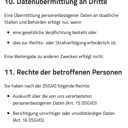
10. Datenübermittlung an Dritte
Eine Übermittlung personenbezogener Daten an staatliche
Stellen und Behörden erfolgt nur, wenn
eine gesetzliche Verpflichtung besteht oder
dies zur Rechts- oder Strafverfolgung erforderlich ist.
Eine Weitergabe zu anderen Zwecken erfolgt nicht.
11. Rechte der betroffenen Personen
Sie haben nach der DSGVO folgende Rechte:
Auskunft über die von uns verarbeiteten
personenbezogenen Daten (Art. 15 DSGVO)
Berichtigung unrichtiger oder unvollständiger Daten
(Art. 16 DSGVO)