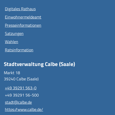
Digitales Rathaus
Einwohnermeldeamt
Presseinformationen
Satzungen
Wahlen
Ratsinformation
Stadtverwaltung Calbe (Saale)
Markt 18
39240 Calbe (Saale)
+49 39291 563-0
+49 39291 56-500
stadt@calbe.de
https://www.calbe.de/