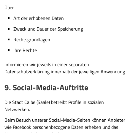
Über
Art der erhobenen Daten
Zweck und Dauer der Speicherung
Rechtsgrundlagen
Ihre Rechte
informieren wir jeweils in einer separaten
Datenschutzerklärung innerhalb der jeweiligen Anwendung.
9. Social-Media-Auftritte
Die Stadt Calbe (Saale) betreibt Profile in sozialen
Netzwerken.
Beim Besuch unserer Social-Media-Seiten können Anbieter
wie Facebook personenbezogene Daten erheben und das