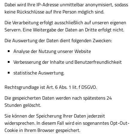
Dabei wird Ihre IP-Adresse unmittelbar anonymisiert, sodass
keine Rückschlüsse auf Ihre Person möglich sind.
Die Verarbeitung erfolgt ausschließlich auf unseren eigenen
Servern. Eine Weitergabe der Daten an Dritte erfolgt nicht.
Die Auswertung der Daten dient folgenden Zwecken:
Analyse der Nutzung unserer Website
Verbesserung der Inhalte und Benutzerfreundlichkeit
statistische Auswertung.
Rechtsgrundlage ist Art. 6 Abs. 1 lit. f DSGVO.
Die gespeicherten Daten werden nach spätestens 24
Stunden gelöscht.
Sie können der Speicherung Ihrer Daten jederzeit
widersprechen. In diesem Fall wird ein sogenanntes Opt-Out-
Cookie in Ihrem Browser gespeichert.