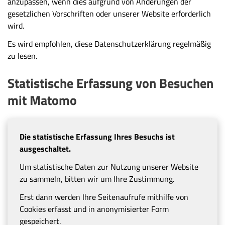
anzupassen, wenn dies aufgrund von Änderungen der
gesetzlichen Vorschriften oder unserer Website erforderlich
wird.
Es wird empfohlen, diese Datenschutzerklärung regelmäßig
zu lesen.
Statistische Erfassung von Besuchen
mit Matomo
Die statistische Erfassung Ihres Besuchs ist
ausgeschaltet.
Um statistische Daten zur Nutzung unserer Website
zu sammeln, bitten wir um Ihre Zustimmung.
Erst dann werden Ihre Seitenaufrufe mithilfe von
Cookies erfasst und in anonymisierter Form
gespeichert.