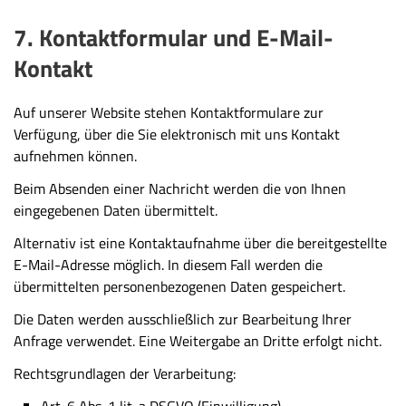
7. Kontaktformular und E-Mail-
Kontakt
Auf unserer Website stehen Kontaktformulare zur
Verfügung, über die Sie elektronisch mit uns Kontakt
aufnehmen können.
Beim Absenden einer Nachricht werden die von Ihnen
eingegebenen Daten übermittelt.
Alternativ ist eine Kontaktaufnahme über die bereitgestellte
E-Mail-Adresse möglich. In diesem Fall werden die
übermittelten personenbezogenen Daten gespeichert.
Die Daten werden ausschließlich zur Bearbeitung Ihrer
Anfrage verwendet. Eine Weitergabe an Dritte erfolgt nicht.
Rechtsgrundlagen der Verarbeitung:
Art. 6 Abs. 1 lit. a DSGVO (Einwilligung)