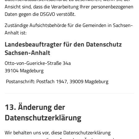
Ansicht sind, dass die Verarbeitung Ihrer personenbezogenen
Daten gegen die DSGVO verstößt.
Zuständige Aufsichtsbehörde für die Gemeinden in Sachsen-
Anhalt ist:
Landesbeauftragter für den Datenschutz
Sachsen-Anhalt
Otto-von-Guericke-Straße 34a
39104 Magdeburg
Postanschrift: Postfach 1947, 39009 Magdeburg
13. Änderung der
Datenschutzerklärung
Wir behalten uns vor, diese Datenschutzerklärung