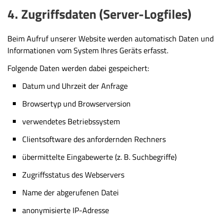
4. Zugriffsdaten (Server-Logfiles)
Beim Aufruf unserer Website werden automatisch Daten und
Informationen vom System Ihres Geräts erfasst.
Folgende Daten werden dabei gespeichert:
Datum und Uhrzeit der Anfrage
Browsertyp und Browserversion
verwendetes Betriebssystem
Clientsoftware des anfordernden Rechners
übermittelte Eingabewerte (z. B. Suchbegriffe)
Zugriffsstatus des Webservers
Name der abgerufenen Datei
anonymisierte IP-Adresse