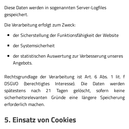
Diese Daten werden in sogenannten Server-Logfiles
gespeichert.
Die Verarbeitung erfolgt zum Zweck:
der Sicherstellung der Funktionsfähigkeit der Website
der Systemsicherheit
der statistischen Auswertung zur Verbesserung unseres
Angebots.
Rechtsgrundlage der Verarbeitung ist Art. 6 Abs. 1 lit. f
DSGVO (berechtigtes Interesse). Die Daten werden
spätestens nach 21 Tagen gelöscht, sofern keine
sicherheitsrelevanten Gründe eine längere Speicherung
erforderlich machen.
5. Einsatz von Cookies