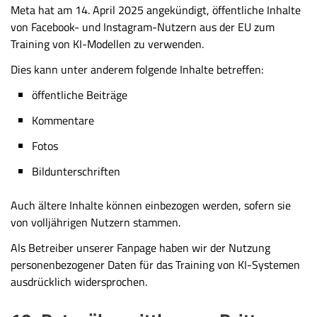
Meta hat am 14. April 2025 angekündigt, öffentliche Inhalte
von Facebook- und Instagram-Nutzern aus der EU zum
Training von KI-Modellen zu verwenden.
Dies kann unter anderem folgende Inhalte betreffen:
öffentliche Beiträge
Kommentare
Fotos
Bildunterschriften
Auch ältere Inhalte können einbezogen werden, sofern sie
von volljährigen Nutzern stammen.
Als Betreiber unserer Fanpage haben wir der Nutzung
personenbezogener Daten für das Training von KI-Systemen
ausdrücklich widersprochen.