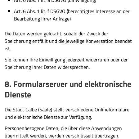
Art. 6 Abs. 1 lit. f DSGVO (berechtigtes Interesse an der
Bearbeitung Ihrer Anfrage)
Die Daten werden gelöscht, sobald der Zweck der
Speicherung entfällt und die jeweilige Konversation beendet
ist.
Sie können Ihre Einwilligung jederzeit widerrufen oder der
Speicherung Ihrer Daten widersprechen.
8. Formularserver und elektronische
Dienste
Die Stadt Calbe (Saale) stellt verschiedene Onlineformulare
und elektronische Dienste zur Verfügung.
Personenbezogene Daten, die über diese Anwendungen
übermittelt werden, werden verschlüsselt übertragen.