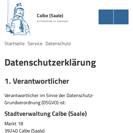
Calbe (Saale)
die Rolandstadt am Saalebogen
Startseite
Service
Datenschutz
Datenschutzerklärung
1. Verantwortlicher
Verantwortlicher im Sinne der Datenschutz-
Grundverordnung (DSGVO) ist:
Stadtverwaltung Calbe (Saale)
Markt 18
39240 Calbe (Saale)