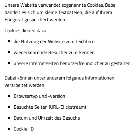
Unsere Website verwendet sogenannte Cookies. Dabei
handelt es sich um kleine Textdateien, die auf Ihrem
Endgerät gespeichert werden.
Cookies dienen dazu:
die Nutzung der Website zu erleichtern
wiederkehrende Besucher zu erkennen
unsere Internetseiten benutzerfreundlicher zu gestalten.
Dabei können unter anderem folgende Informationen
verarbeitet werden:
Browsertyp und -version
Besuchte Seiten (URL-Clickstream)
Datum und Uhrzeit des Besuchs
Cookie-ID