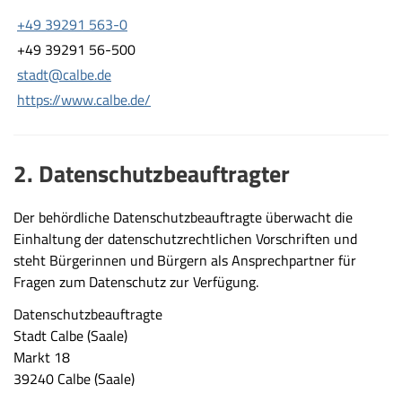
+49 39291 563-0
+49 39291 56-500
stadt@calbe.de
https://www.calbe.de/
2. Datenschutzbeauftragter
Der behördliche Datenschutzbeauftragte überwacht die
Einhaltung der datenschutzrechtlichen Vorschriften und
steht Bürgerinnen und Bürgern als Ansprechpartner für
Fragen zum Datenschutz zur Verfügung.
Datenschutzbeauftragte
Stadt Calbe (Saale)
Markt 18
39240 Calbe (Saale)