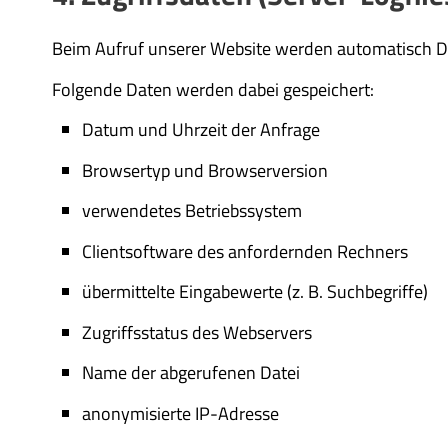
Beim Aufruf unserer Website werden automatisch Da
Folgende Daten werden dabei gespeichert:
Datum und Uhrzeit der Anfrage
Browsertyp und Browserversion
verwendetes Betriebssystem
Clientsoftware des anfordernden Rechners
übermittelte Eingabewerte (z. B. Suchbegriffe)
Zugriffsstatus des Webservers
Name der abgerufenen Datei
anonymisierte IP-Adresse