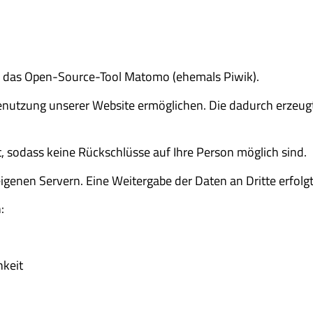
 das Open-Source-Tool Matomo (ehemals Piwik).
enutzung unserer Website ermöglichen. Die dadurch erzeu
, sodass keine Rückschlüsse auf Ihre Person möglich sind.
eigenen Servern. Eine Weitergabe der Daten an Dritte erfolgt
:
hkeit