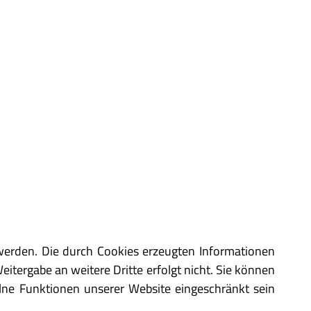
werden. Die durch Cookies erzeugten Informationen
tergabe an weitere Dritte erfolgt nicht. Sie können
zelne Funktionen unserer Website eingeschränkt sein