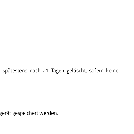
en spätestens nach 21 Tagen gelöscht, sofern keine
gerät gespeichert werden.