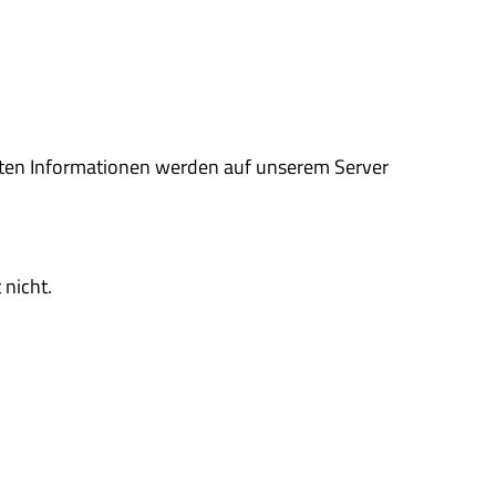
gten Informationen werden auf unserem Server
 nicht.