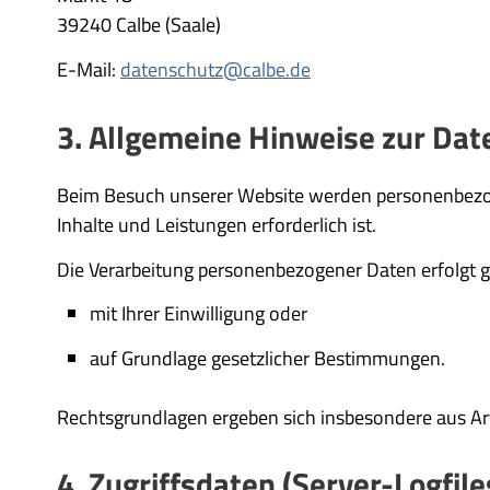
39240 Calbe (Saale)
E-Mail:
datenschutz@calbe.de
3. Allgemeine Hinweise zur Da
Beim Besuch unserer Website werden personenbezogen
Inhalte und Leistungen erforderlich ist.
Die Verarbeitung personenbezogener Daten erfolgt g
mit Ihrer Einwilligung oder
auf Grundlage gesetzlicher Bestimmungen.
Rechtsgrundlagen ergeben sich insbesondere aus Ar
4. Zugriffsdaten (Server-Logfile