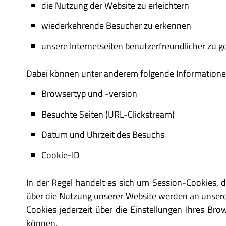
die Nutzung der Website zu erleichtern
wiederkehrende Besucher zu erkennen
unsere Internetseiten benutzerfreundlicher zu ge
Dabei können unter anderem folgende Informatione
Browsertyp und -version
Besuchte Seiten (URL-Clickstream)
Datum und Uhrzeit des Besuchs
Cookie-ID
In der Regel handelt es sich um Session-Cookies,
über die Nutzung unserer Website werden an unseren
Cookies jederzeit über die Einstellungen Ihres Bro
können.