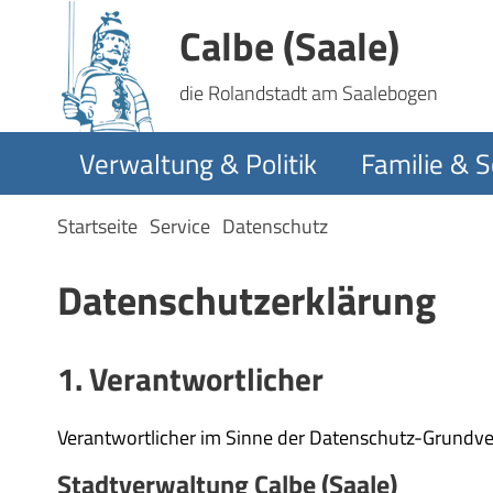
Calbe (Saale)
die Rolandstadt am Saalebogen
Verwaltung & Politik
Familie & S
Startseite
Service
Datenschutz
Datenschutzerklärung
1. Verantwortlicher
Verantwortlicher im Sinne der Datenschutz-Grundve
Stadtverwaltung Calbe (Saale)