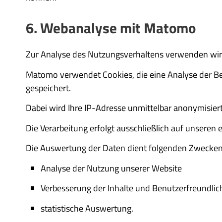
6. Webanalyse mit Matomo
Zur Analyse des Nutzungsverhaltens verwenden wir
Matomo verwendet Cookies, die eine Analyse der B
gespeichert.
Dabei wird Ihre IP-Adresse unmittelbar anonymisiert
Die Verarbeitung erfolgt ausschließlich auf unseren 
Die Auswertung der Daten dient folgenden Zwecken
Analyse der Nutzung unserer Website
Verbesserung der Inhalte und Benutzerfreundlic
statistische Auswertung.