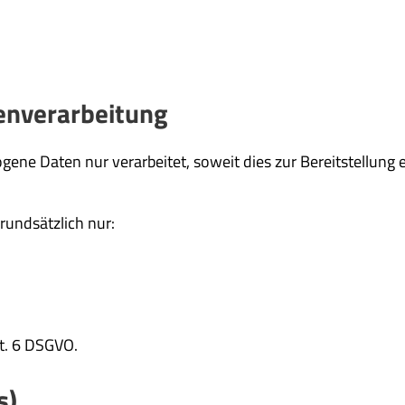
tenverarbeitung
e Daten nur verarbeitet, soweit dies zur Bereitstellung 
rundsätzlich nur:
t. 6 DSGVO.
s)