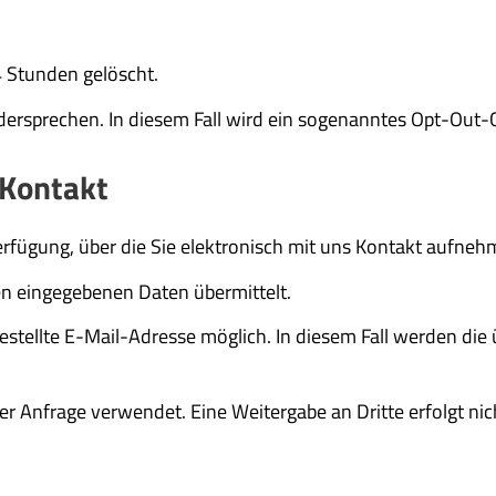
 Stunden gelöscht.
idersprechen. In diesem Fall wird ein sogenanntes Opt-Out-
-Kontakt
erfügung, über die Sie elektronisch mit uns Kontakt aufne
n eingegebenen Daten übermittelt.
tgestellte E-Mail-Adresse möglich. In diesem Fall werden d
er Anfrage verwendet. Eine Weitergabe an Dritte erfolgt nic