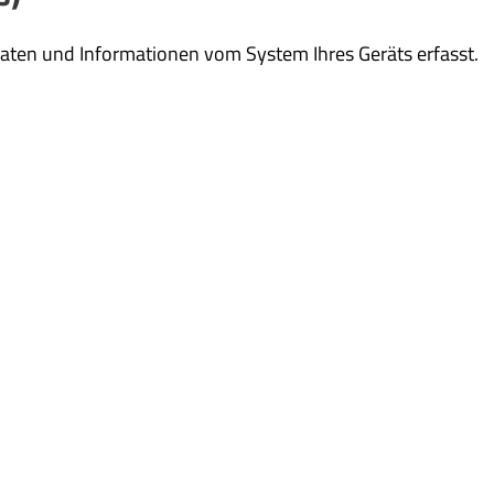
ten und Informationen vom System Ihres Geräts erfasst.