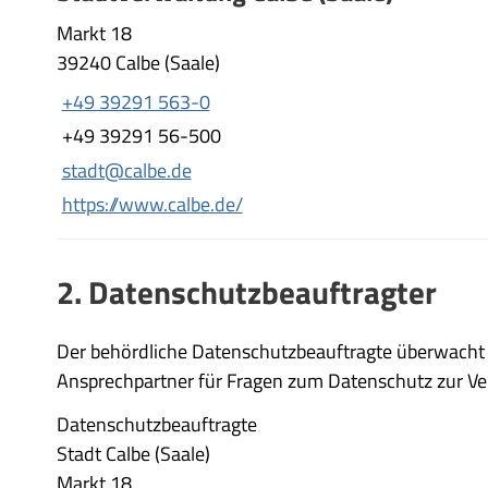
Markt 18
39240 Calbe (Saale)
+49 39291 563-0
+49 39291 56-500
stadt@calbe.de
https://www.calbe.de/
2. Datenschutzbeauftragter
Der behördliche Datenschutzbeauftragte überwacht d
Ansprechpartner für Fragen zum Datenschutz zur Ve
Datenschutzbeauftragte
Stadt Calbe (Saale)
Markt 18