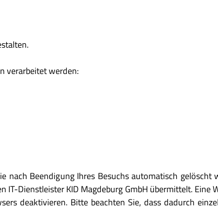
stalten.
n verarbeitet werden:
 die nach Beendigung Ihres Besuchs automatisch gelöscht 
 IT-Dienstleister KID Magdeburg GmbH übermittelt. Eine Wei
wsers deaktivieren. Bitte beachten Sie, dass dadurch ein