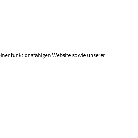
einer funktionsfähigen Website sowie unserer