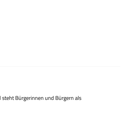
 steht Bürgerinnen und Bürgern als