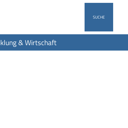
SUCHE
klung & Wirtschaft