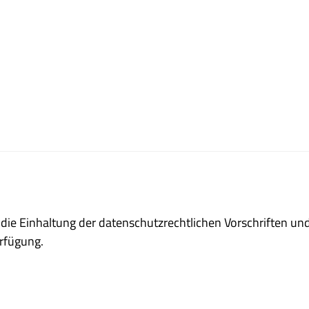
ie Einhaltung der datenschutzrechtlichen Vorschriften und
rfügung.