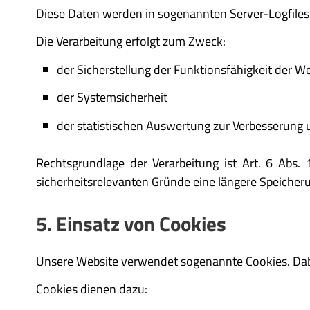
Diese Daten werden in sogenannten Server-Logfiles 
Die Verarbeitung erfolgt zum Zweck:
der Sicherstellung der Funktionsfähigkeit der W
der Systemsicherheit
der statistischen Auswertung zur Verbesserung 
Rechtsgrundlage der Verarbeitung ist Art. 6 Abs. 
sicherheitsrelevanten Gründe eine längere Speicher
5. Einsatz von Cookies
Unsere Website verwendet sogenannte Cookies. Dabei
Cookies dienen dazu: