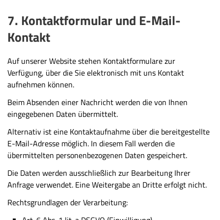
7. Kontaktformular und E-Mail-
Kontakt
Auf unserer Website stehen Kontaktformulare zur
Verfügung, über die Sie elektronisch mit uns Kontakt
aufnehmen können.
Beim Absenden einer Nachricht werden die von Ihnen
eingegebenen Daten übermittelt.
Alternativ ist eine Kontaktaufnahme über die bereitgestellte
E-Mail-Adresse möglich. In diesem Fall werden die
übermittelten personenbezogenen Daten gespeichert.
Die Daten werden ausschließlich zur Bearbeitung Ihrer
Anfrage verwendet. Eine Weitergabe an Dritte erfolgt nicht.
Rechtsgrundlagen der Verarbeitung:
Art. 6 Abs. 1 lit. a DSGVO (Einwilligung)