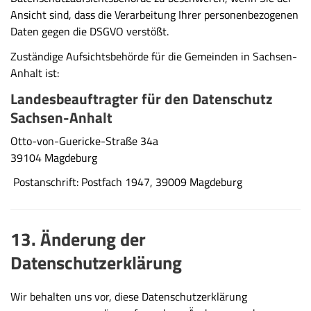
Ansicht sind, dass die Verarbeitung Ihrer personenbezogenen
Daten gegen die DSGVO verstößt.
Zuständige Aufsichtsbehörde für die Gemeinden in Sachsen-
Anhalt ist:
Landesbeauftragter für den Datenschutz
Sachsen-Anhalt
Otto-von-Guericke-Straße 34a
39104 Magdeburg
Postanschrift: Postfach 1947, 39009 Magdeburg
13. Änderung der
Datenschutzerklärung
Wir behalten uns vor, diese Datenschutzerklärung