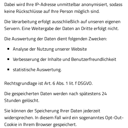
Dabei wird Ihre IP-Adresse unmittelbar anonymisiert, sodass
keine Rückschlüsse auf Ihre Person möglich sind.
Die Verarbeitung erfolgt ausschließlich auf unseren eigenen
Servern. Eine Weitergabe der Daten an Dritte erfolgt nicht.
Die Auswertung der Daten dient folgenden Zwecken:
Analyse der Nutzung unserer Website
Verbesserung der Inhalte und Benutzerfreundlichkeit
statistische Auswertung.
Rechtsgrundlage ist Art. 6 Abs. 1 lit. f DSGVO.
Die gespeicherten Daten werden nach spätestens 24
Stunden gelöscht.
Sie können der Speicherung Ihrer Daten jederzeit
widersprechen. In diesem Fall wird ein sogenanntes Opt-Out-
Cookie in Ihrem Browser gespeichert.