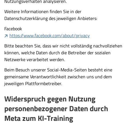
Nutzungsverhalten analysieren.
Weitere Informationen finden Sie in der
Datenschutzerklärung des jeweiligen Anbieters:
Facebook
https://www.facebook.com/about/privacy
Bitte beachten Sie, dass wir nicht vollständig nachvollziehen
können, welche Daten durch die Betreiber der sozialen
Netzwerke verarbeitet werden.
Beim Besuch unserer Social-Media-Seiten besteht eine
gemeinsame Verantwortlichkeit zwischen uns und dem
jeweiligen Plattformbetreiber.
Widerspruch gegen Nutzung
personenbezogener Daten durch
Meta zum KI-Training