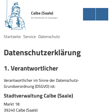
Calbe (Saale)
die Rolandstadt am Saalebogen
Startseite
Service
Datenschutz
Datenschutzerklärung
1. Verantwortlicher
Verantwortlicher im Sinne der Datenschutz-
Grundverordnung (DSGVO) ist:
Stadtverwaltung Calbe (Saale)
Markt 18
39240 Calbe (Saale)