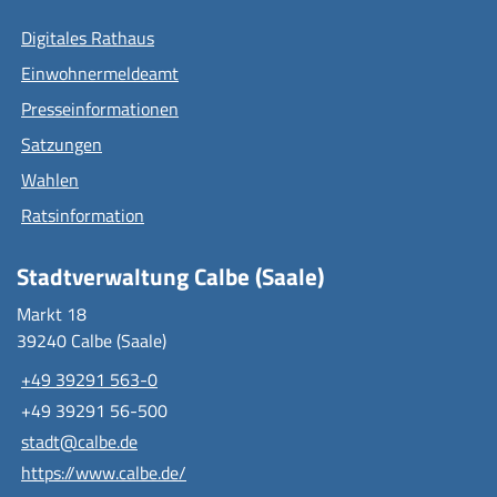
Digitales Rathaus
Einwohnermeldeamt
Presseinformationen
Satzungen
Wahlen
Ratsinformation
Stadtverwaltung Calbe (Saale)
Markt 18
39240 Calbe (Saale)
+49 39291 563-0
+49 39291 56-500
stadt@calbe.de
https://www.calbe.de/