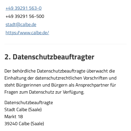
+49 39291 563-0
+49 39291 56-500
stadt@calbe.de
https://www.calbe.de/
2. Datenschutzbeauftragter
Der behördliche Datenschutzbeauftragte überwacht die
Einhaltung der datenschutzrechtlichen Vorschriften und
steht Bürgerinnen und Bürgern als Ansprechpartner für
Fragen zum Datenschutz zur Verfügung.
Datenschutzbeauftragte
Stadt Calbe (Saale)
Markt 18
39240 Calbe (Saale)