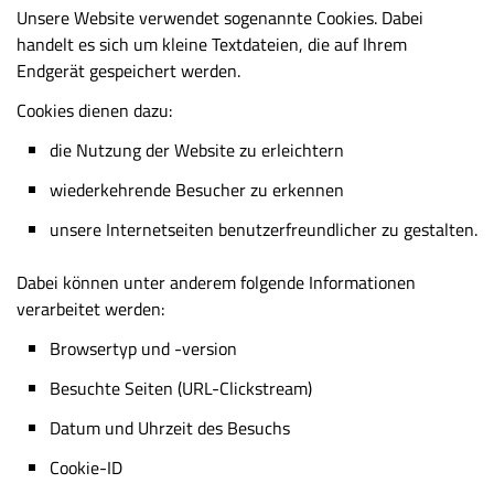
Unsere Website verwendet sogenannte Cookies. Dabei
handelt es sich um kleine Textdateien, die auf Ihrem
Endgerät gespeichert werden.
Cookies dienen dazu:
die Nutzung der Website zu erleichtern
wiederkehrende Besucher zu erkennen
unsere Internetseiten benutzerfreundlicher zu gestalten.
Dabei können unter anderem folgende Informationen
verarbeitet werden:
Browsertyp und -version
Besuchte Seiten (URL-Clickstream)
Datum und Uhrzeit des Besuchs
Cookie-ID