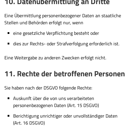
10. Datenübermittlung an Dritte
Eine Übermittlung personenbezogener Daten an staatliche
Stellen und Behörden erfolgt nur, wenn
eine gesetzliche Verpflichtung besteht oder
dies zur Rechts- oder Strafverfolgung erforderlich ist.
Eine Weitergabe zu anderen Zwecken erfolgt nicht.
11. Rechte der betroffenen Personen
Sie haben nach der DSGVO folgende Rechte:
Auskunft über die von uns verarbeiteten
personenbezogenen Daten (Art. 15 DSGVO)
Berichtigung unrichtiger oder unvollständiger Daten
(Art. 16 DSGVO)