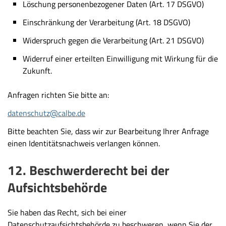
Löschung personenbezogener Daten (Art. 17 DSGVO)
Einschränkung der Verarbeitung (Art. 18 DSGVO)
Widerspruch gegen die Verarbeitung (Art. 21 DSGVO)
Widerruf einer erteilten Einwilligung mit Wirkung für die
Zukunft.
Anfragen richten Sie bitte an:
datenschutz@calbe.de
Bitte beachten Sie, dass wir zur Bearbeitung Ihrer Anfrage
einen
Identitätsnachweis
verlangen können.
12. Beschwerderecht bei der
Aufsichtsbehörde
Sie haben das Recht, sich bei einer
Datenschutzaufsichtsbehörde zu beschweren, wenn Sie der