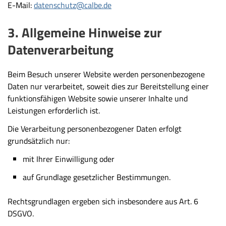
E-Mail:
datenschutz@calbe.de
3. Allgemeine Hinweise zur
Datenverarbeitung
Beim Besuch unserer Website werden personenbezogene
Daten nur verarbeitet, soweit dies zur Bereitstellung einer
funktionsfähigen Website sowie unserer Inhalte und
Leistungen erforderlich ist.
Die Verarbeitung personenbezogener Daten erfolgt
grundsätzlich nur:
mit Ihrer Einwilligung oder
auf Grundlage gesetzlicher Bestimmungen.
Rechtsgrundlagen ergeben sich insbesondere aus Art. 6
DSGVO.