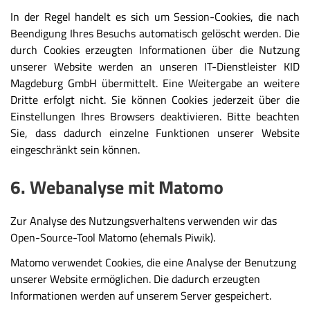
In der Regel handelt es sich um Session-Cookies, die nach
Beendigung Ihres Besuchs automatisch gelöscht werden. Die
durch Cookies erzeugten Informationen über die Nutzung
unserer Website werden an unseren IT-Dienstleister KID
Magdeburg GmbH übermittelt. Eine Weitergabe an weitere
Dritte erfolgt nicht. Sie können Cookies jederzeit über die
Einstellungen Ihres Browsers deaktivieren. Bitte beachten
Sie, dass dadurch einzelne Funktionen unserer Website
eingeschränkt sein können.
6. Webanalyse mit Matomo
Zur Analyse des Nutzungsverhaltens verwenden wir das
Open-Source-Tool Matomo (ehemals Piwik).
Matomo verwendet Cookies, die eine Analyse der Benutzung
unserer Website ermöglichen. Die dadurch erzeugten
Informationen werden auf unserem Server gespeichert.