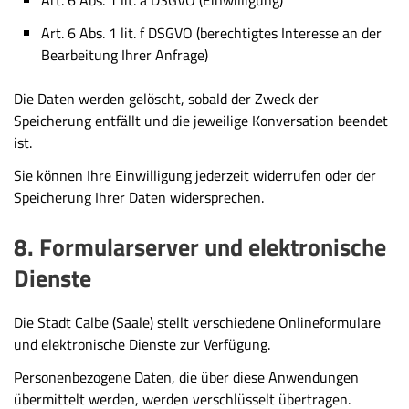
Art. 6 Abs. 1 lit. f DSGVO (berechtigtes Interesse an der
Bearbeitung Ihrer Anfrage)
Die Daten werden gelöscht, sobald der Zweck der
Speicherung entfällt und die jeweilige Konversation beendet
ist.
Sie können Ihre Einwilligung jederzeit widerrufen oder der
Speicherung Ihrer Daten widersprechen.
8. Formularserver und elektronische
Dienste
Die Stadt Calbe (Saale) stellt verschiedene Onlineformulare
und elektronische Dienste zur Verfügung.
Personenbezogene Daten, die über diese Anwendungen
übermittelt werden, werden verschlüsselt übertragen.