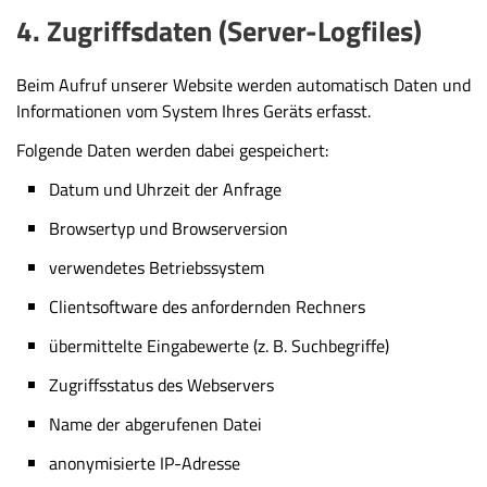
4. Zugriffsdaten (Server-Logfiles)
Beim Aufruf unserer Website werden automatisch Daten und
Informationen vom System Ihres Geräts erfasst.
Folgende Daten werden dabei gespeichert:
Datum und Uhrzeit der Anfrage
Browsertyp und Browserversion
verwendetes Betriebssystem
Clientsoftware des anfordernden Rechners
übermittelte Eingabewerte (z. B. Suchbegriffe)
Zugriffsstatus des Webservers
Name der abgerufenen Datei
anonymisierte IP-Adresse