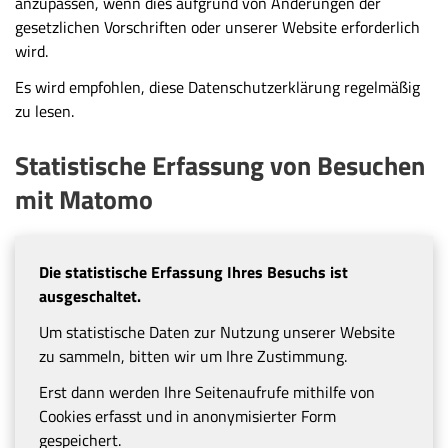
anzupassen, wenn dies aufgrund von Änderungen der
gesetzlichen Vorschriften oder unserer Website erforderlich
wird.
Es wird empfohlen, diese Datenschutzerklärung regelmäßig
zu lesen.
Statistische Erfassung von Besuchen
mit Matomo
Die statistische Erfassung Ihres Besuchs ist
ausgeschaltet.
Um statistische Daten zur Nutzung unserer Website
zu sammeln, bitten wir um Ihre Zustimmung.
Erst dann werden Ihre Seitenaufrufe mithilfe von
Cookies erfasst und in anonymisierter Form
gespeichert.