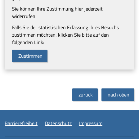
Sie können Ihre Zustimmung hier jederzeit
widerrufen.
Falls Sie der statistischen Erfassung Ihres Besuchs
zustimmen möchten, klicken Sie bitte auf den
folgenden Link:
Zustimmen
zurück
nach oben
Barrierefreiheit
Datenschutz
Impressum