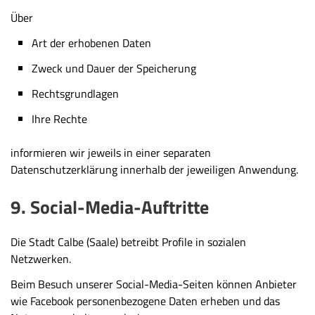
Über
Art der erhobenen Daten
Zweck und Dauer der Speicherung
Rechtsgrundlagen
Ihre Rechte
informieren wir jeweils in einer separaten
Datenschutzerklärung innerhalb der jeweiligen Anwendung.
9. Social-Media-Auftritte
Die Stadt Calbe (Saale) betreibt Profile in sozialen
Netzwerken.
Beim Besuch unserer Social-Media-Seiten können Anbieter
wie Facebook personenbezogene Daten erheben und das