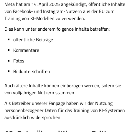
Meta hat am 14. April 2025 angekündigt, öffentliche Inhalte
von Facebook- und Instagram-Nutzern aus der EU zum
Training von KI-Modellen zu verwenden.
Dies kann unter anderem folgende Inhalte betreffen:
öffentliche Beiträge
Kommentare
Fotos
Bildunterschriften
Auch ältere Inhalte können einbezogen werden, sofern sie
von volljährigen Nutzern stammen.
Als Betreiber unserer Fanpage haben wir der Nutzung
personenbezogener Daten für das Training von KI-Systemen
ausdrücklich widersprochen.