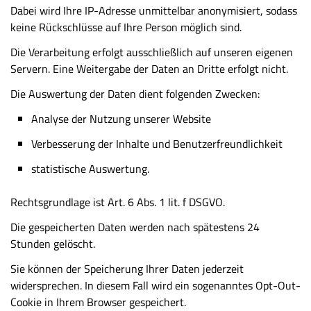
Dabei wird Ihre IP-Adresse unmittelbar anonymisiert, sodass
keine Rückschlüsse auf Ihre Person möglich sind.
Die Verarbeitung erfolgt ausschließlich auf unseren eigenen
Servern. Eine Weitergabe der Daten an Dritte erfolgt nicht.
Die Auswertung der Daten dient folgenden Zwecken:
Analyse der Nutzung unserer Website
Verbesserung der Inhalte und Benutzerfreundlichkeit
statistische Auswertung.
Rechtsgrundlage ist Art. 6 Abs. 1 lit. f DSGVO.
Die gespeicherten Daten werden nach spätestens 24
Stunden gelöscht.
Sie können der Speicherung Ihrer Daten jederzeit
widersprechen. In diesem Fall wird ein sogenanntes Opt-Out-
Cookie in Ihrem Browser gespeichert.