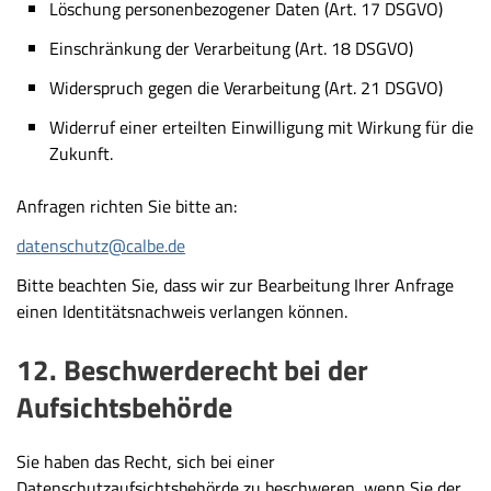
Löschung personenbezogener Daten (Art. 17 DSGVO)
Einschränkung der Verarbeitung (Art. 18 DSGVO)
Widerspruch gegen die Verarbeitung (Art. 21 DSGVO)
Widerruf einer erteilten Einwilligung mit Wirkung für die
Zukunft.
Anfragen richten Sie bitte an:
datenschutz@calbe.de
Bitte beachten Sie, dass wir zur Bearbeitung Ihrer Anfrage
einen
Identitätsnachweis
verlangen können.
12. Beschwerderecht bei der
Aufsichtsbehörde
Sie haben das Recht, sich bei einer
Datenschutzaufsichtsbehörde zu beschweren, wenn Sie der