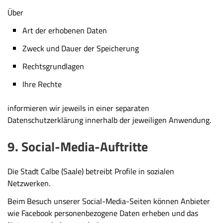
Über
Art der erhobenen Daten
Zweck und Dauer der Speicherung
Rechtsgrundlagen
Ihre Rechte
informieren wir jeweils in einer separaten
Datenschutzerklärung innerhalb der jeweiligen Anwendung.
9. Social-Media-Auftritte
Die Stadt Calbe (Saale) betreibt Profile in sozialen
Netzwerken.
Beim Besuch unserer Social-Media-Seiten können Anbieter
wie Facebook personenbezogene Daten erheben und das