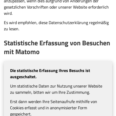
anzupassen, wenn dies aufgrund von Änderungen der
gesetzlichen Vorschriften oder unserer Website erforderlich
wird.
Es wird empfohlen, diese Datenschutzerklärung regelmäßig
zu lesen.
Statistische Erfassung von Besuchen
mit Matomo
Die statistische Erfassung Ihres Besuchs ist
ausgeschaltet.
Um statistische Daten zur Nutzung unserer Website
zu sammeln, bitten wir um Ihre Zustimmung.
Erst dann werden Ihre Seitenaufrufe mithilfe von
Cookies erfasst und in anonymisierter Form
gespeichert.