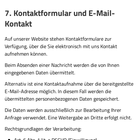
7. Kontaktformular und E-Mail-
Kontakt
Auf unserer Website stehen Kontaktformulare zur
Verfügung, über die Sie elektronisch mit uns Kontakt
aufnehmen können.
Beim Absenden einer Nachricht werden die von Ihnen
eingegebenen Daten übermittelt.
Alternativ ist eine Kontaktaufnahme über die bereitgestellte
E-Mail-Adresse möglich. In diesem Fall werden die
übermittelten personenbezogenen Daten gespeichert.
Die Daten werden ausschließlich zur Bearbeitung Ihrer
Anfrage verwendet. Eine Weitergabe an Dritte erfolgt nicht.
Rechtsgrundlagen der Verarbeitung:
Art. 6 Abs. 1 lit. a DSGVO (Einwilligung)