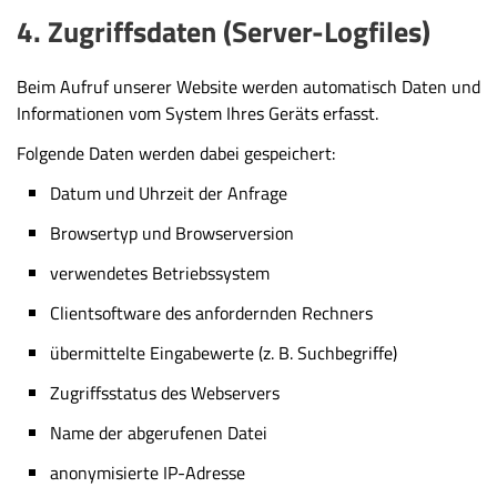
4. Zugriffsdaten (Server-Logfiles)
Beim Aufruf unserer Website werden automatisch Daten und
Informationen vom System Ihres Geräts erfasst.
Folgende Daten werden dabei gespeichert:
Datum und Uhrzeit der Anfrage
Browsertyp und Browserversion
verwendetes Betriebssystem
Clientsoftware des anfordernden Rechners
übermittelte Eingabewerte (z. B. Suchbegriffe)
Zugriffsstatus des Webservers
Name der abgerufenen Datei
anonymisierte IP-Adresse