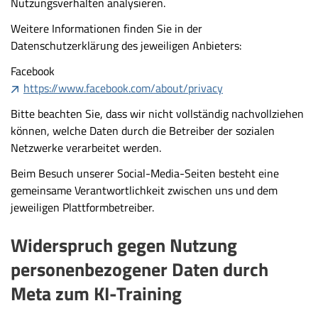
Nutzungsverhalten analysieren.
Weitere Informationen finden Sie in der
Datenschutzerklärung des jeweiligen Anbieters:
Facebook
https://www.facebook.com/about/privacy
Bitte beachten Sie, dass wir nicht vollständig nachvollziehen
können, welche Daten durch die Betreiber der sozialen
Netzwerke verarbeitet werden.
Beim Besuch unserer Social-Media-Seiten besteht eine
gemeinsame Verantwortlichkeit zwischen uns und dem
jeweiligen Plattformbetreiber.
Widerspruch gegen Nutzung
personenbezogener Daten durch
Meta zum KI-Training