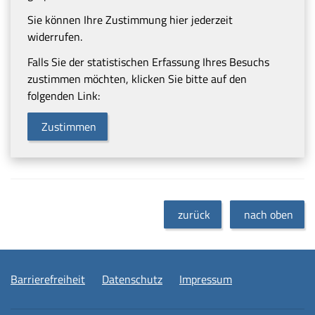
Sie können Ihre Zustimmung hier jederzeit
widerrufen.
Falls Sie der statistischen Erfassung Ihres Besuchs
zustimmen möchten, klicken Sie bitte auf den
folgenden Link:
Zustimmen
zurück
nach oben
Barrierefreiheit
Datenschutz
Impressum