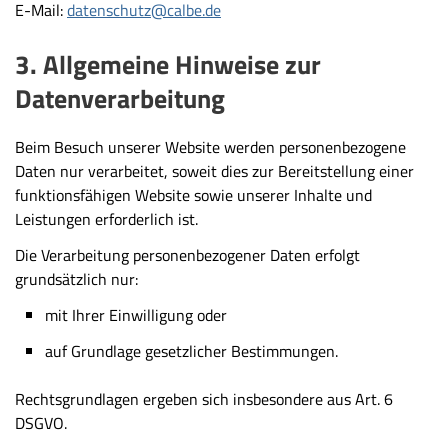
E-Mail:
datenschutz@calbe.de
3. Allgemeine Hinweise zur
Datenverarbeitung
Beim Besuch unserer Website werden personenbezogene
Daten nur verarbeitet, soweit dies zur Bereitstellung einer
funktionsfähigen Website sowie unserer Inhalte und
Leistungen erforderlich ist.
Die Verarbeitung personenbezogener Daten erfolgt
grundsätzlich nur:
mit Ihrer Einwilligung oder
auf Grundlage gesetzlicher Bestimmungen.
Rechtsgrundlagen ergeben sich insbesondere aus Art. 6
DSGVO.