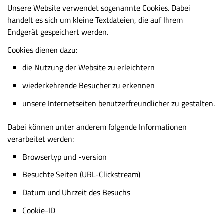
Unsere Website verwendet sogenannte Cookies. Dabei
handelt es sich um kleine Textdateien, die auf Ihrem
Endgerät gespeichert werden.
Cookies dienen dazu:
die Nutzung der Website zu erleichtern
wiederkehrende Besucher zu erkennen
unsere Internetseiten benutzerfreundlicher zu gestalten.
Dabei können unter anderem folgende Informationen
verarbeitet werden:
Browsertyp und -version
Besuchte Seiten (URL-Clickstream)
Datum und Uhrzeit des Besuchs
Cookie-ID