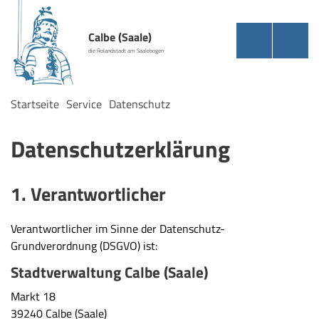
Calbe (Saale)
die Rolandstadt am Saalebogen
Startseite
Service
Datenschutz
Datenschutzerklärung
1. Verantwortlicher
Verantwortlicher im Sinne der Datenschutz-
Grundverordnung (DSGVO) ist:
Stadtverwaltung Calbe (Saale)
Markt 18
39240 Calbe (Saale)