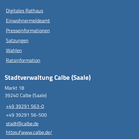
Digitales Rathaus
Einwohnermeldeamt
Presseinformationen
Satzungen
Wahlen
Ratsinformation
Stadtverwaltung Calbe (Saale)
Markt 18
39240 Calbe (Saale)
+49 39291 563-0
+49 39291 56-500
stadt@calbe.de
https://www.calbe.de/