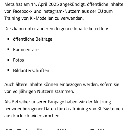
Meta hat am 14. April 2025 angekündigt, öffentliche Inhalte
von Facebook- und Instagram-Nutzern aus der EU zum
Training von KI-Modellen zu verwenden.
Dies kann unter anderem folgende Inhalte betreffen:
öffentliche Beiträge
Kommentare
Fotos
Bildunterschriften
Auch ältere Inhalte können einbezogen werden, sofern sie
von volljährigen Nutzern stammen.
Als Betreiber unserer Fanpage haben wir der Nutzung
personenbezogener Daten für das Training von KI-Systemen
ausdrücklich widersprochen.