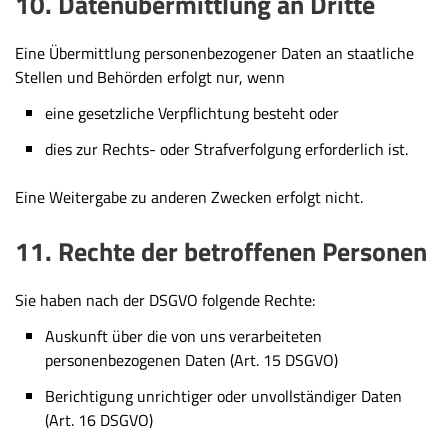
10. Datenübermittlung an Dritte
Eine Übermittlung personenbezogener Daten an staatliche
Stellen und Behörden erfolgt nur, wenn
eine gesetzliche Verpflichtung besteht oder
dies zur Rechts- oder Strafverfolgung erforderlich ist.
Eine Weitergabe zu anderen Zwecken erfolgt nicht.
11. Rechte der betroffenen Personen
Sie haben nach der DSGVO folgende Rechte:
Auskunft über die von uns verarbeiteten
personenbezogenen Daten (Art. 15 DSGVO)
Berichtigung unrichtiger oder unvollständiger Daten
(Art. 16 DSGVO)