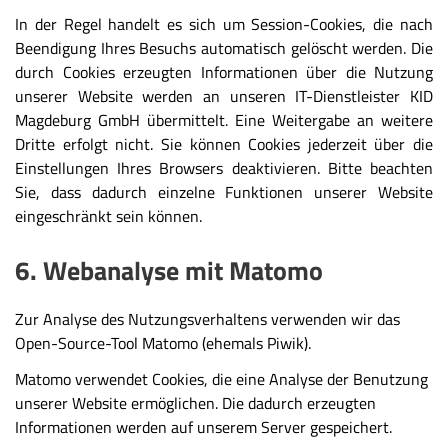
In der Regel handelt es sich um Session-Cookies, die nach
Beendigung Ihres Besuchs automatisch gelöscht werden. Die
durch Cookies erzeugten Informationen über die Nutzung
unserer Website werden an unseren IT-Dienstleister KID
Magdeburg GmbH übermittelt. Eine Weitergabe an weitere
Dritte erfolgt nicht. Sie können Cookies jederzeit über die
Einstellungen Ihres Browsers deaktivieren. Bitte beachten
Sie, dass dadurch einzelne Funktionen unserer Website
eingeschränkt sein können.
6. Webanalyse mit Matomo
Zur Analyse des Nutzungsverhaltens verwenden wir das
Open-Source-Tool Matomo (ehemals Piwik).
Matomo verwendet Cookies, die eine Analyse der Benutzung
unserer Website ermöglichen. Die dadurch erzeugten
Informationen werden auf unserem Server gespeichert.