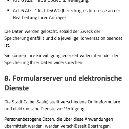
Art. 6 Abs. 1 lit. f DSGVO (berechtigtes Interesse an der
Bearbeitung Ihrer Anfrage)
Die Daten werden gelöscht, sobald der Zweck der
Speicherung entfällt und die jeweilige Konversation beendet
ist.
Sie können Ihre Einwilligung jederzeit widerrufen oder der
Speicherung Ihrer Daten widersprechen.
8. Formularserver und elektronische
Dienste
Die Stadt Calbe (Saale) stellt verschiedene Onlineformulare
und elektronische Dienste zur Verfügung.
Personenbezogene Daten, die über diese Anwendungen
übermittelt werden, werden verschlüsselt übertragen.