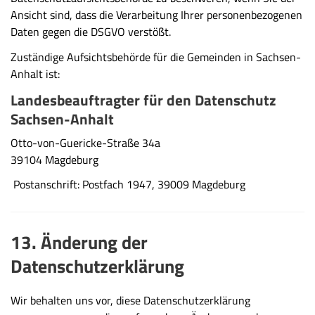
Ansicht sind, dass die Verarbeitung Ihrer personenbezogenen
Daten gegen die DSGVO verstößt.
Zuständige Aufsichtsbehörde für die Gemeinden in Sachsen-
Anhalt ist:
Landesbeauftragter für den Datenschutz
Sachsen-Anhalt
Otto-von-Guericke-Straße 34a
39104 Magdeburg
Postanschrift: Postfach 1947, 39009 Magdeburg
13. Änderung der
Datenschutzerklärung
Wir behalten uns vor, diese Datenschutzerklärung