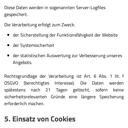
Diese Daten werden in sogenannten Server-Logfiles
gespeichert.
Die Verarbeitung erfolgt zum Zweck:
der Sicherstellung der Funktionsfähigkeit der Website
der Systemsicherheit
der statistischen Auswertung zur Verbesserung unseres
Angebots.
Rechtsgrundlage der Verarbeitung ist Art. 6 Abs. 1 lit. f
DSGVO (berechtigtes Interesse). Die Daten werden
spätestens nach 21 Tagen gelöscht, sofern keine
sicherheitsrelevanten Gründe eine längere Speicherung
erforderlich machen.
5. Einsatz von Cookies