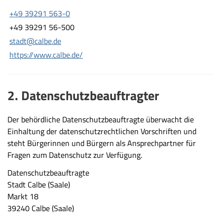
+49 39291 563-0
+49 39291 56-500
stadt@calbe.de
https://www.calbe.de/
2. Datenschutzbeauftragter
Der behördliche Datenschutzbeauftragte überwacht die
Einhaltung der datenschutzrechtlichen Vorschriften und
steht Bürgerinnen und Bürgern als Ansprechpartner für
Fragen zum Datenschutz zur Verfügung.
Datenschutzbeauftragte
Stadt Calbe (Saale)
Markt 18
39240 Calbe (Saale)